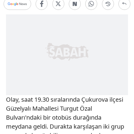
Olay, saat 19.30 sıralarında Çukurova ilçesi
Güzelyalı Mahallesi Turgut Özal
Bulvarı'ndaki bir otobüs durağında
meydana geldi. Durakta karşılaşan iki grup