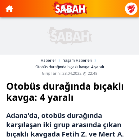
Haberler
Yaşam Haberleri
Otobüs durağında bıçaklı kavga: 4 yaralı
Giriş Tarihi: 28.04.2022
22:48
Otobüs durağında bıçaklı
kavga: 4 yaralı
Adana'da, otobüs durağında
karşılaşan iki grup arasında çıkan
bıçaklı kavgada Fetih Z. ve Mert A.