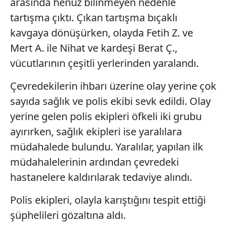
arasında henüz bilinmeyen nedenle
tartışma çıktı. Çıkan tartışma bıçaklı
kavgaya dönüşürken, olayda Fetih Z. ve
Mert A. ile Nihat ve kardeşi Berat Ç.,
vücutlarının çeşitli yerlerinden yaralandı.
Çevredekilerin ihbarı üzerine olay yerine çok
sayıda sağlık ve polis ekibi sevk edildi. Olay
yerine gelen polis ekipleri öfkeli iki grubu
ayırırken, sağlık ekipleri ise yaralılara
müdahalede bulundu. Yaralılar, yapılan ilk
müdahalelerinin ardından çevredeki
hastanelere kaldırılarak tedaviye alındı.
Polis ekipleri, olayla karıştığını tespit ettiği
şüphelileri gözaltına aldı.