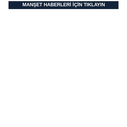
MANŞET HABERLERİ İÇİN TIKLAYIN