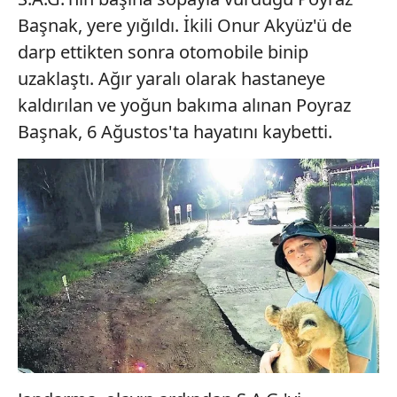
Başnak, yere yığıldı. İkili Onur Akyüz'ü de
darp ettikten sonra otomobile binip
uzaklaştı. Ağır yaralı olarak hastaneye
kaldırılan ve yoğun bakıma alınan Poyraz
Başnak, 6 Ağustos'ta hayatını kaybetti.