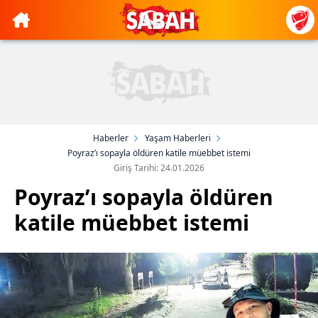
Haberler
Yaşam Haberleri
Poyraz’ı sopayla öldüren katile müebbet istemi
Giriş Tarihi: 24.01.2026
Poyraz’ı sopayla öldüren
katile müebbet istemi