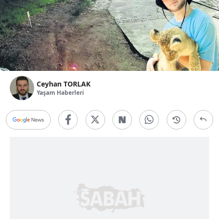
Ceyhan TORLAK
Yaşam Haberleri