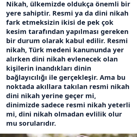
Nikah, ülkemizde oldukça önemli bir
yere sahiptir. Resmi ya da dini nikah
fark etmeksizin ikisi de pek çok
kesim tarafından yapılması gereken
bir durum olarak kabul edilir. Resmi
nikah, Türk medeni kanununda yer
alırken dini nikah evlenecek olan
kişilerin inandıkları dinin
bağlayıcılığı ile gerçekleşir. Ama bu
noktada akıllara takılan resmi nikah
dini nikah yerine geçer mi,
dinimizde sadece resmi nikah yeterli
mi, dini nikah olmadan evlilik olur
mu sorularıdır.