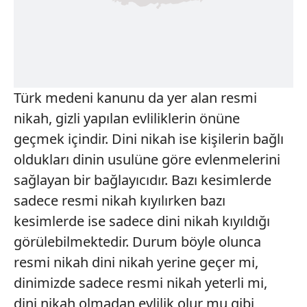
Türk medeni kanunu da yer alan resmi
nikah, gizli yapılan evliliklerin önüne
geçmek içindir. Dini nikah ise kişilerin bağlı
oldukları dinin usulüne göre evlenmelerini
sağlayan bir bağlayıcıdır. Bazı kesimlerde
sadece resmi nikah kıyılırken bazı
kesimlerde ise sadece dini nikah kıyıldığı
görülebilmektedir. Durum böyle olunca
resmi nikah dini nikah yerine geçer mi,
dinimizde sadece resmi nikah yeterli mi,
dini nikah olmadan evlilik olur mu gibi