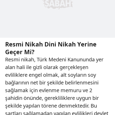
Resmi Nikah Dini Nikah Yerine
Geçer Mi?
Resmi nikah, Türk Medeni Kanununda yer
alan hali ile gizli olarak gerçekleşen
evliliklere engel olmak, alt soyların soy
bağlarının net bir şekilde belirlenmesini
sağlamak için evlenme memuru ve 2
şahidin önünde, gerekliliklere uygun bir
şekilde yapılan törene denmektedir. Bu
şartları sağlamadan yapılan evlilikleri devlet