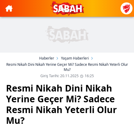
Haberler
Yaşam Haberleri
Resmi Nikah Dini Nikah Yerine Geçer Mi? Sadece Resmi Nikah Yeterli Olur
Mu?
Giriş Tarihi: 20.11.2025
16:25
Resmi Nikah Dini Nikah
Yerine Geçer Mi? Sadece
Resmi Nikah Yeterli Olur
Mu?