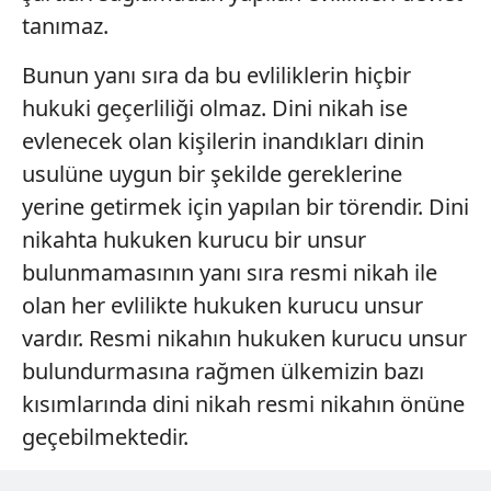
tanımaz.
Bunun yanı sıra da bu evliliklerin hiçbir
hukuki geçerliliği olmaz. Dini nikah ise
evlenecek olan kişilerin inandıkları dinin
usulüne uygun bir şekilde gereklerine
yerine getirmek için yapılan bir törendir. Dini
nikahta hukuken kurucu bir unsur
bulunmamasının yanı sıra resmi nikah ile
olan her evlilikte hukuken kurucu unsur
vardır. Resmi nikahın hukuken kurucu unsur
bulundurmasına rağmen ülkemizin bazı
kısımlarında dini nikah resmi nikahın önüne
geçebilmektedir.