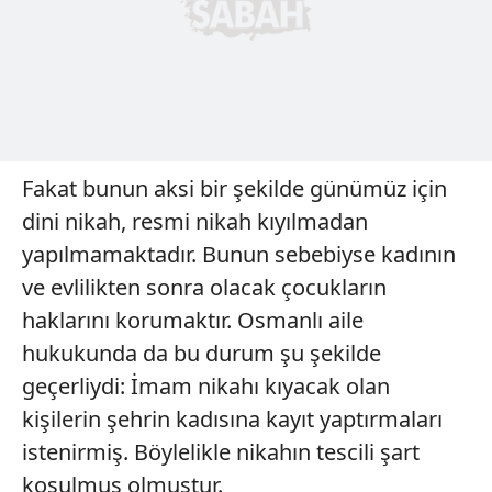
Fakat bunun aksi bir şekilde günümüz için
dini nikah, resmi nikah kıyılmadan
yapılmamaktadır. Bunun sebebiyse kadının
ve evlilikten sonra olacak çocukların
haklarını korumaktır. Osmanlı aile
hukukunda da bu durum şu şekilde
geçerliydi: İmam nikahı kıyacak olan
kişilerin şehrin kadısına kayıt yaptırmaları
istenirmiş. Böylelikle nikahın tescili şart
koşulmuş olmuştur.