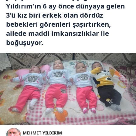
Yıldırım'ın 6 ay önce dünyaya gelen
3’ü kız biri erkek olan dördüz
bebekleri görenleri şaşırtırken,
ailede maddi imkansızlıklar ile
boğuşuyor.
MEHMET YILDIRIM