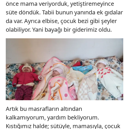
önce mama veriyorduk, yetiştiremeyince
süte döndük. Tabii bunun yanında ek gıdalar
da var. Ayrıca elbise, çocuk bezi gibi şeyler
olabiliyor. Yani bayağı bir giderimiz oldu.
Artık bu masrafların altından
kalkamıyorum, yardım bekliyorum.
Kıstığımız halde; sütüyle, mamasıyla, çocuk