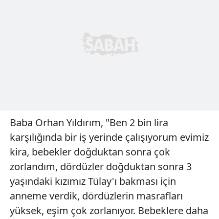
Baba Orhan Yıldırım, "Ben 2 bin lira
karşılığında bir iş yerinde çalışıyorum evimiz
kira, bebekler doğduktan sonra çok
zorlandım, dördüzler doğduktan sonra 3
yaşındaki kızımız Tülay'ı bakması için
anneme verdik, dördüzlerin masrafları
yüksek, eşim çok zorlanıyor. Bebeklere daha