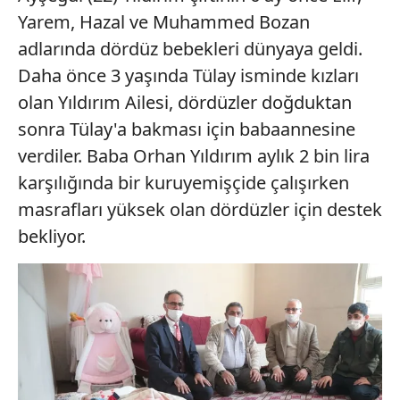
Yarem, Hazal ve Muhammed Bozan
adlarında dördüz bebekleri dünyaya geldi.
Daha önce 3 yaşında Tülay isminde kızları
olan Yıldırım Ailesi, dördüzler doğduktan
sonra Tülay'a bakması için babaannesine
verdiler. Baba Orhan Yıldırım aylık 2 bin lira
karşılığında bir kuruyemişçide çalışırken
masrafları yüksek olan dördüzler için destek
bekliyor.