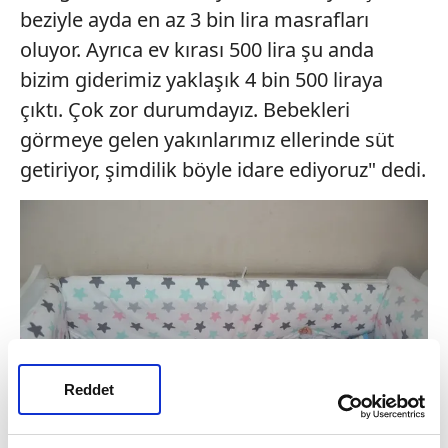
beziyle ayda en az 3 bin lira masrafları
oluyor. Ayrıca ev kırası 500 lira şu anda
bizim giderimiz yaklaşık 4 bin 500 liraya
çıktı. Çok zor durumdayız. Bebekleri
görmeye gelen yakınlarımız ellerinde süt
getiriyor, şimdilik böyle idare ediyoruz" dedi.
Reddet