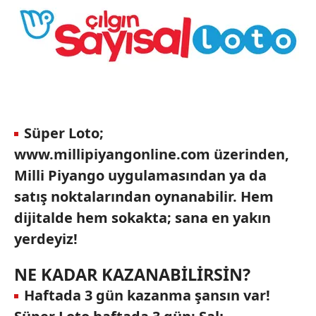
Süper Loto;
www.millipiyangonline.com üzerinden,
Milli Piyango uygulamasından ya da
satış noktalarından oynanabilir. Hem
dijitalde hem sokakta; sana en yakın
yerdeyiz!
NE KADAR KAZANABİLİRSİN?
Haftada 3 gün kazanma şansın var!