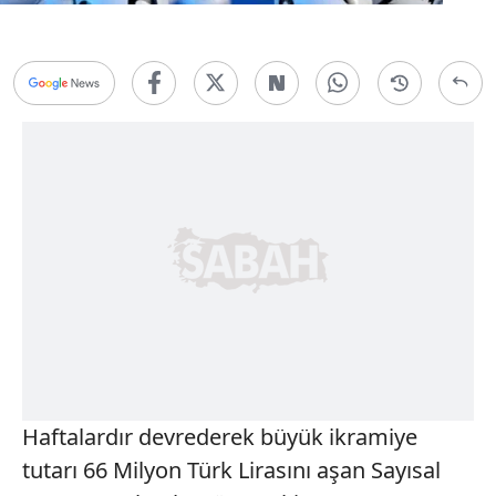
Haftalardır devrederek büyük ikramiye
tutarı 66 Milyon Türk Lirasını aşan Sayısal