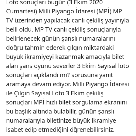
Loto sonuçları bugün (3 Ekim 2020
Cumartesi) Milli Piyango İdaresi (MPİ) MP
TV üzerinden yapılacak canlı çekiliş yayınıyla
belli oldu. MP TV canlı çekiliş sonuçlarıyla
belirlenecek günün şanslı numaralarını
doğru tahmin ederek çılgın miktardaki
büyük ikramiyeyi kazanmak amacıyla bilet
alan şans oyunu severler 3 Ekim Sayısal loto
sonuçları açıklandı mı? sorusuna yanıt
aramaya devam ediyor. Milli Piyango İdaresi
ile Çılgın Sayısal Loto 3 Ekim çekiliş
sonuçları MPİ hızlı bilet sorgulama ekranını
bu başlık altında bulabilir, günün şanslı
numaralarıyla biletinize büyük ikramiye
isabet edip etmediğini öğrenebilirsiniz.