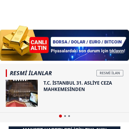
RESMİ İLANLAR
T.C. İSTANBUL 31. ASLİYE CEZA
MAHKEMESİNDEN