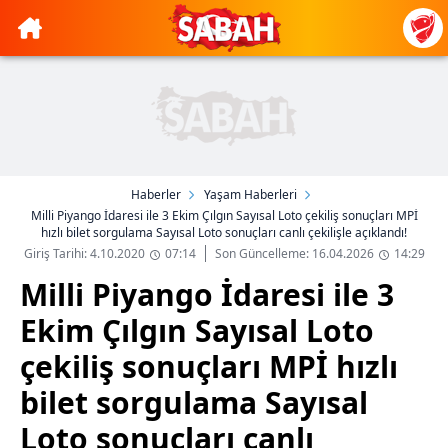
Haberler
Yaşam Haberleri
Milli Piyango İdaresi ile 3 Ekim Çılgın Sayısal Loto çekiliş sonuçları MPİ
hızlı bilet sorgulama Sayısal Loto sonuçları canlı çekilişle açıklandı!
Giriş Tarihi: 4.10.2020
07:14
Son Güncelleme: 16.04.2026
14:29
Milli Piyango İdaresi ile 3
Ekim Çılgın Sayısal Loto
çekiliş sonuçları MPİ hızlı
bilet sorgulama Sayısal
Loto sonuçları canlı