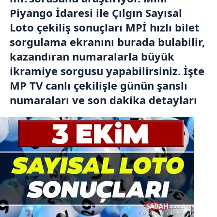
Piyango İdaresi ile Çılgın Sayısal
Loto çekiliş sonuçları MPİ hızlı bilet
sorgulama ekranını burada bulabilir,
kazandıran numaralarla büyük
ikramiye sorgusu yapabilirsiniz. İşte
MP TV canlı çekilişle günün şanslı
numaraları ve son dakika detayları