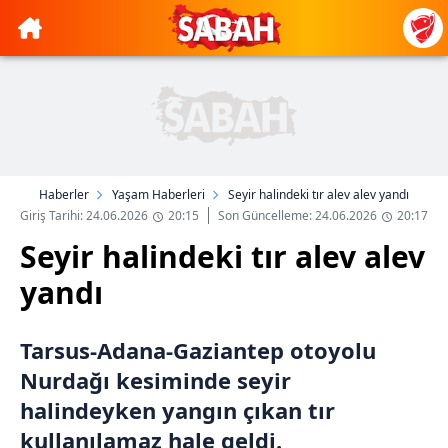
Haberler
Yaşam Haberleri
Seyir halindeki tır alev alev yandı
Giriş Tarihi: 24.06.2026
20:15
Son Güncelleme: 24.06.2026
20:17
Seyir halindeki tır alev alev
yandı
Tarsus-Adana-Gaziantep otoyolu
Nurdağı kesiminde seyir
halindeyken yangın çıkan tır
kullanılamaz hale geldi.