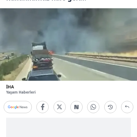
İHA
Yaşam Haberleri