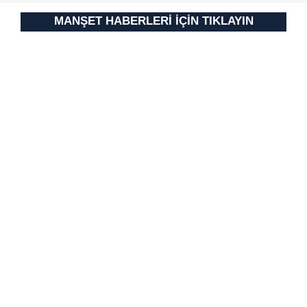
MANŞET HABERLERİ İÇİN TIKLAYIN