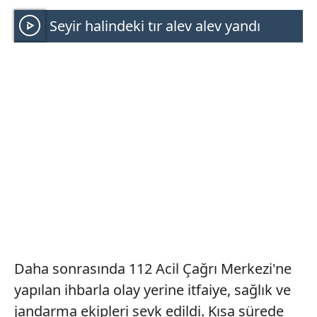
Seyir halindeki tır alev alev yandı
Daha sonrasında 112 Acil Çağrı Merkezi'ne
yapılan ihbarla olay yerine itfaiye, sağlık ve
jandarma ekipleri sevk edildi. Kısa sürede