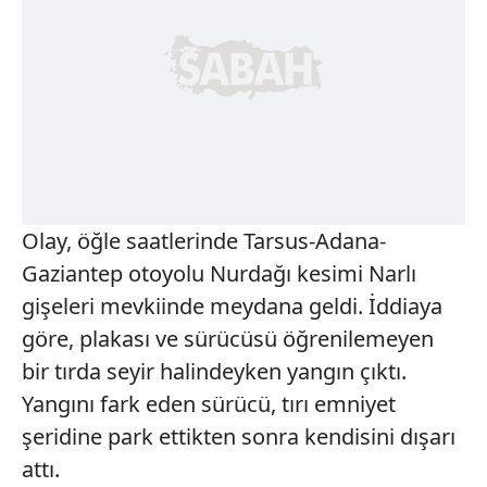
Olay, öğle saatlerinde Tarsus-Adana-
Gaziantep otoyolu Nurdağı kesimi Narlı
gişeleri mevkiinde meydana geldi. İddiaya
göre, plakası ve sürücüsü öğrenilemeyen
bir tırda seyir halindeyken yangın çıktı.
Yangını fark eden sürücü, tırı emniyet
şeridine park ettikten sonra kendisini dışarı
attı.