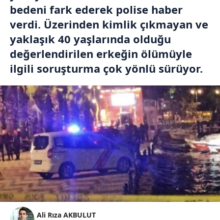
bedeni fark ederek polise haber
verdi. Üzerinden kimlik çıkmayan ve
yaklaşık 40 yaşlarında olduğu
değerlendirilen erkeğin ölümüyle
ilgili soruşturma çok yönlü sürüyor.
Ali Rıza AKBULUT