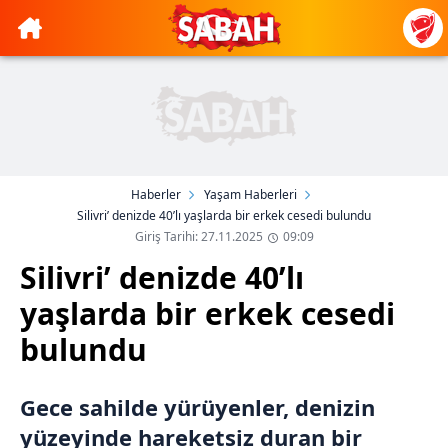
Haberler
Yaşam Haberleri
Silivri’ denizde 40’lı yaşlarda bir erkek cesedi bulundu
Giriş Tarihi: 27.11.2025
09:09
Silivri’ denizde 40’lı
yaşlarda bir erkek cesedi
bulundu
Gece sahilde yürüyenler, denizin
yüzeyinde hareketsiz duran bir