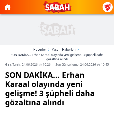
Haberler
Yaşam Haberleri
SON DAKİKA... Erhan Karaal olayında yeni gelişme! 3 şüpheli daha
gözaltına alındı
Giriş Tarihi: 24.06.2026
10:26
Son Güncelleme: 24.06.2026
10:45
SON DAKİKA... Erhan
Karaal olayında yeni
gelişme! 3 şüpheli daha
gözaltına alındı