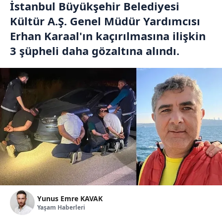
İstanbul Büyükşehir Belediyesi
Kültür A.Ş. Genel Müdür Yardımcısı
Erhan Karaal'ın kaçırılmasına ilişkin
3 şüpheli daha gözaltına alındı.
Yunus Emre KAVAK
Yaşam Haberleri