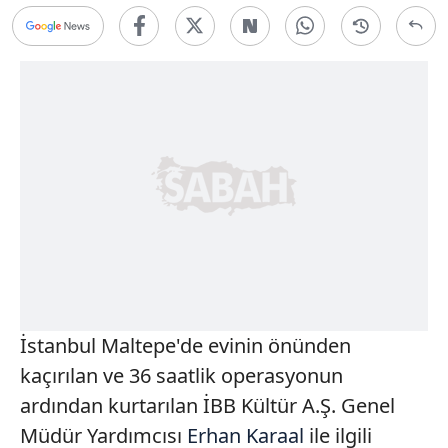
İstanbul Maltepe'de evinin önünden
kaçırılan ve 36 saatlik operasyonun
ardından kurtarılan İBB Kültür A.Ş. Genel
Müdür Yardımcısı
Erhan Karaal
ile ilgili