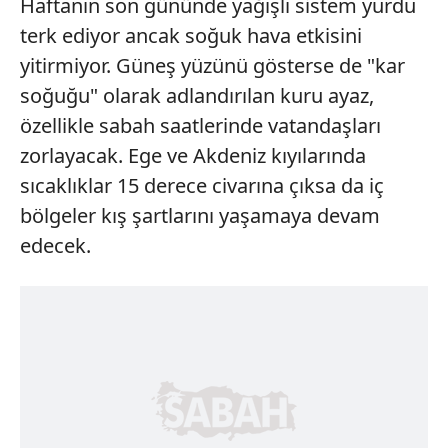
Haftanın son gününde yağışlı sistem yurdu
terk ediyor ancak soğuk hava etkisini
yitirmiyor. Güneş yüzünü gösterse de "kar
soğuğu" olarak adlandırılan kuru ayaz,
özellikle sabah saatlerinde vatandaşları
zorlayacak. Ege ve Akdeniz kıyılarında
sıcaklıklar 15 derece civarına çıksa da iç
bölgeler kış şartlarını yaşamaya devam
edecek.