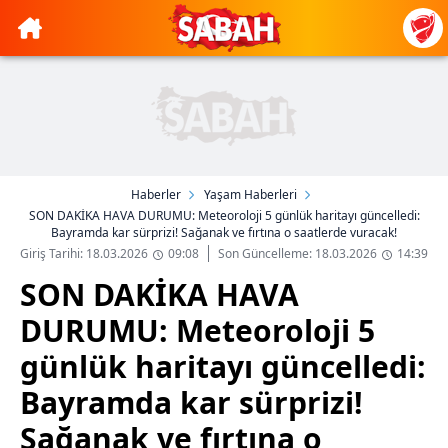
Haberler
Yaşam Haberleri
SON DAKİKA HAVA DURUMU: Meteoroloji 5 günlük haritayı güncelledi:
Bayramda kar sürprizi! Sağanak ve fırtına o saatlerde vuracak!
Giriş Tarihi: 18.03.2026
09:08
Son Güncelleme: 18.03.2026
14:39
SON DAKİKA HAVA
DURUMU: Meteoroloji 5
günlük haritayı güncelledi:
Bayramda kar sürprizi!
Sağanak ve fırtına o