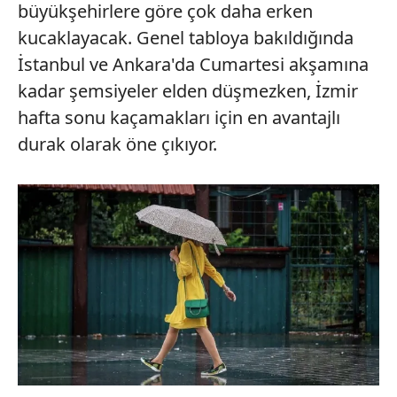
büyükşehirlere göre çok daha erken
kucaklayacak. Genel tabloya bakıldığında
İstanbul ve Ankara'da Cumartesi akşamına
kadar şemsiyeler elden düşmezken, İzmir
hafta sonu kaçamakları için en avantajlı
durak olarak öne çıkıyor.