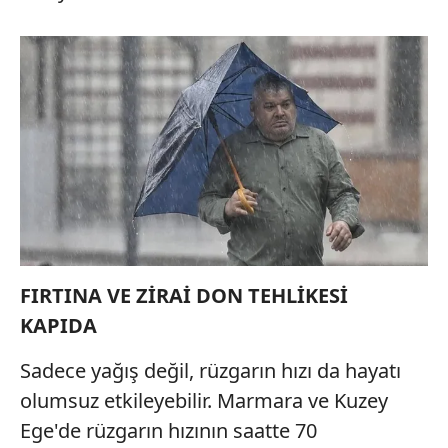
FIRTINA VE ZİRAİ DON TEHLİKESİ
KAPIDA
Sadece yağış değil, rüzgarın hızı da hayatı
olumsuz etkileyebilir. Marmara ve Kuzey
Ege'de rüzgarın hızının saatte 70