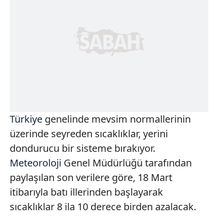
Türkiye
genelinde mevsim normallerinin
üzerinde seyreden sıcaklıklar, yerini
dondurucu bir sisteme bırakıyor.
Meteoroloji
Genel Müdürlüğü tarafından
paylaşılan son verilere göre, 18 Mart
itibarıyla batı illerinden başlayarak
sıcaklıklar 8 ila 10 derece birden azalacak.