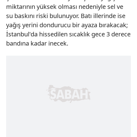
miktarının yüksek olması nedeniyle sel ve
su baskını riski bulunuyor. Batı illerinde ise
yağış yerini dondurucu bir ayaza bırakacak;
İstanbul'da hissedilen sıcaklık gece 3 derece
bandına kadar inecek.