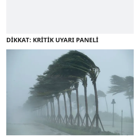
DİKKAT: KRİTİK UYARI PANELİ