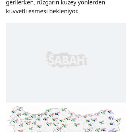
gerilerken, rüzgarın kuzey yönlerden
kuvvetli esmesi bekleniyor.