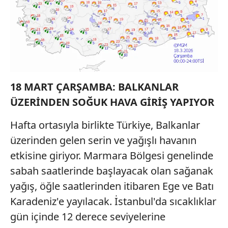
18 MART ÇARŞAMBA: BALKANLAR
ÜZERİNDEN SOĞUK HAVA GİRİŞ YAPIYOR
Hafta ortasıyla birlikte Türkiye, Balkanlar
üzerinden gelen serin ve yağışlı havanın
etkisine giriyor. Marmara Bölgesi genelinde
sabah saatlerinde başlayacak olan sağanak
yağış, öğle saatlerinden itibaren Ege ve Batı
Karadeniz'e yayılacak. İstanbul'da sıcaklıklar
gün içinde 12 derece seviyelerine