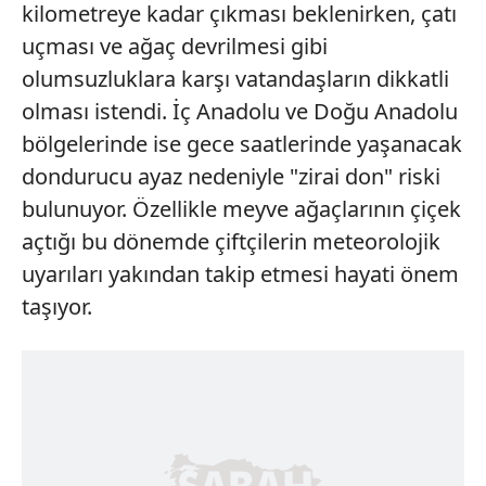
kilometreye kadar çıkması beklenirken, çatı
uçması ve ağaç devrilmesi gibi
olumsuzluklara karşı vatandaşların dikkatli
olması istendi. İç Anadolu ve Doğu Anadolu
bölgelerinde ise gece saatlerinde yaşanacak
dondurucu ayaz nedeniyle "zirai don" riski
bulunuyor. Özellikle meyve ağaçlarının çiçek
açtığı bu dönemde çiftçilerin meteorolojik
uyarıları yakından takip etmesi hayati önem
taşıyor.