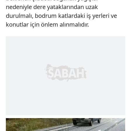
nedeniyle dere yataklarından uzak
durulmalı, bodrum katlardaki iş yerleri ve
konutlar için önlem alınmalıdır.