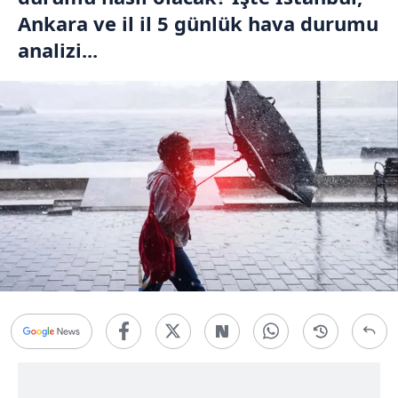
Ankara ve il il 5 günlük hava durumu
analizi...