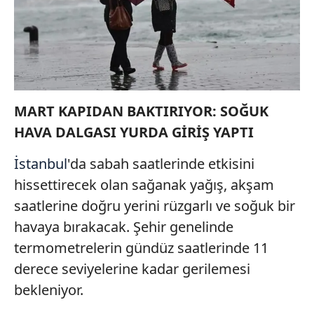
MART KAPIDAN BAKTIRIYOR: SOĞUK
HAVA DALGASI YURDA GİRİŞ YAPTI
İstanbul
'da sabah saatlerinde etkisini
hissettirecek olan sağanak yağış, akşam
saatlerine doğru yerini rüzgarlı ve soğuk bir
havaya bırakacak. Şehir genelinde
termometrelerin gündüz saatlerinde 11
derece seviyelerine kadar gerilemesi
bekleniyor.