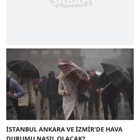
İSTANBUL ANKARA VE İZMİR'DE HAVA
DURUMU NASIL OLACAK?