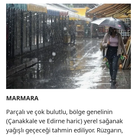
MARMARA
Parçalı ve çok bulutlu, bölge genelinin
(Çanakkale ve Edirne haric) yerel sağanak
yağışlı geçeceği tahmin ediliyor. Rüzgarın,