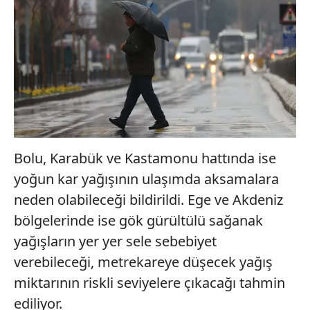
Bolu, Karabük ve Kastamonu hattında ise
yoğun kar yağışının ulaşımda aksamalara
neden olabileceği bildirildi. Ege ve Akdeniz
bölgelerinde ise gök gürültülü sağanak
yağışların yer yer sele sebebiyet
verebileceği, metrekareye düşecek yağış
miktarının riskli seviyelere çıkacağı tahmin
ediliyor.