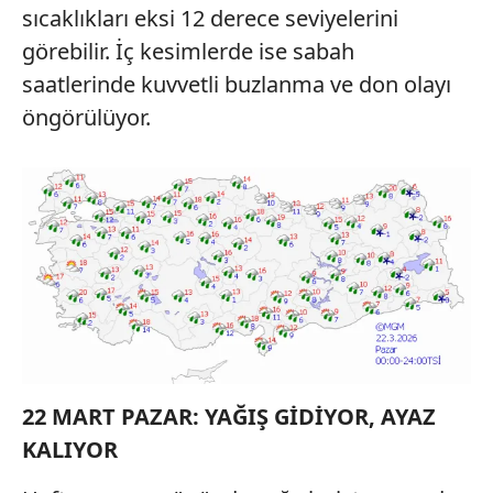
sıcaklıkları eksi 12 derece seviyelerini
görebilir. İç kesimlerde ise sabah
saatlerinde kuvvetli buzlanma ve don olayı
öngörülüyor.
22 MART PAZAR: YAĞIŞ GİDİYOR, AYAZ
KALIYOR