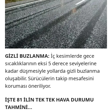
GİZLİ BUZLANMA:
İç kesimlerde gece
sıcaklıklarının eksi 5 derece seviyelerine
kadar düşmesiyle yollarda gizli buzlanma
oluşabilir. Sürücülerin takip mesafesini
koruması öneriliyor.
İŞTE 81 İLİN TEK TEK HAVA DURUMU
TAHMİNİ...