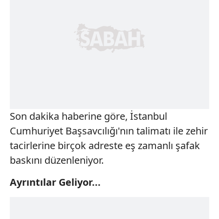
Son dakika haberine göre, İstanbul
Cumhuriyet Başsavcılığı'nın talimatı ile zehir
tacirlerine birçok adreste eş zamanlı şafak
baskını düzenleniyor.
Ayrıntılar Geliyor...