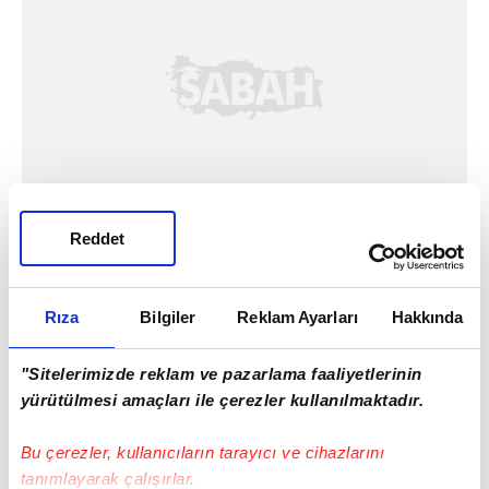
Reddet
Rıza
Bilgiler
Reklam Ayarları
Hakkında
"Sitelerimizde reklam ve pazarlama faaliyetlerinin
yürütülmesi amaçları ile çerezler kullanılmaktadır.
Bu çerezler, kullanıcıların tarayıcı ve cihazlarını
tanımlayarak çalışırlar.