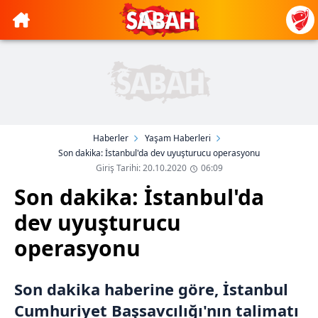
Haberler
Yaşam Haberleri
Son dakika: İstanbul'da dev uyuşturucu operasyonu
Giriş Tarihi: 20.10.2020
06:09
Son dakika: İstanbul'da
dev uyuşturucu
operasyonu
Son dakika haberine göre, İstanbul
Cumhuriyet Başsavcılığı'nın talimatı