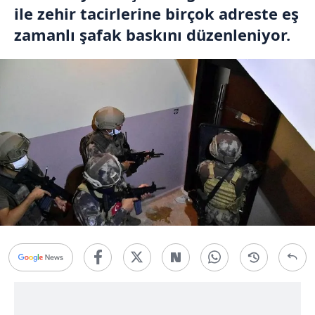
ile zehir tacirlerine birçok adreste eş
zamanlı şafak baskını düzenleniyor.