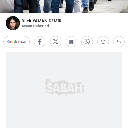
Dilek YAMAN DEMİR
Yaşam Haberleri