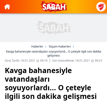
Haberler
Yaşam Haberleri
Kavga bahanesiyle vatandaşları soyuyorlardı... O çeteyle ilgili son dakika
gelişmesi
Giriş Tarihi: 18.01.2021
09:19
Son Güncelleme: 18.01.2021
09:23
Kavga bahanesiyle
vatandaşları
soyuyorlardı... O çeteyle
ilgili son dakika gelişmesi