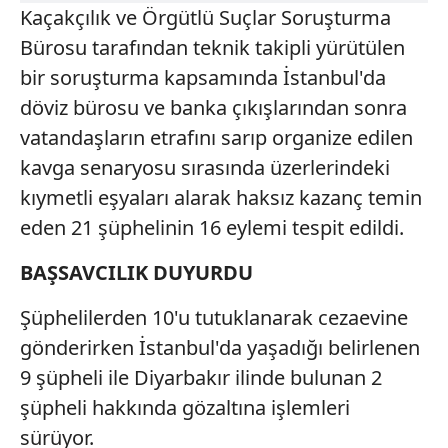
Kaçakçılık ve Örgütlü Suçlar Soruşturma
Bürosu tarafından teknik takipli yürütülen
bir soruşturma kapsamında İstanbul'da
döviz bürosu ve banka çıkışlarından sonra
vatandaşların etrafını sarıp organize edilen
kavga senaryosu sırasında üzerlerindeki
kıymetli eşyaları alarak haksız kazanç temin
eden 21 şüphelinin 16 eylemi tespit edildi.
BAŞSAVCILIK DUYURDU
Şüphelilerden 10'u tutuklanarak cezaevine
gönderirken İstanbul'da yaşadığı belirlenen
9 şüpheli ile Diyarbakır ilinde bulunan 2
şüpheli hakkında gözaltına işlemleri
sürüyor.