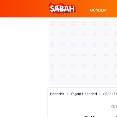
GÜNDEM
Haberler
Yaşam Haberleri
Süper El
Gir