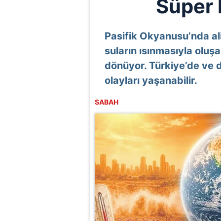
Süper 
Pasifik Okyanusu’nda al
suların ısınmasıyla oluşa
dönüyor. Türkiye’de ve
olayları yaşanabilir.
SABAH