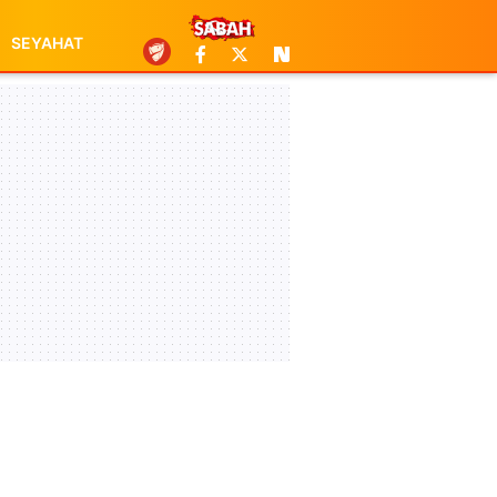
SEYAHAT