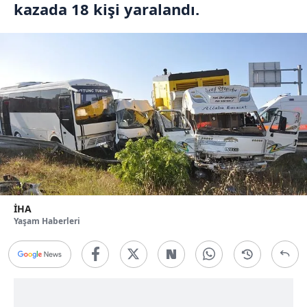
kazada 18 kişi yaralandı.
İHA
Yaşam Haberleri