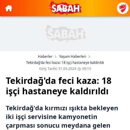
Haberler
Yaşam Haberleri
Tekirdağ'da feci kaza: 18 işçi hastaneye kaldırıldı
Giriş Tarihi: 31.05.2024
09:15
Tekirdağ'da feci kaza: 18
işçi hastaneye kaldırıldı
Tekirdağ'da kırmızı ışıkta bekleyen
iki işçi servisine kamyonetin
çarpması sonucu meydana gelen