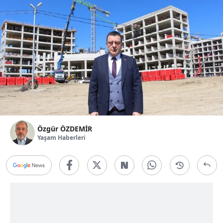
Özgür ÖZDEMİR
Yaşam Haberleri