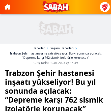
Haberler
Yaşam Haberleri
Trabzon Şehir hastanesi inşaatı yükseliyor! Bu yıl sonunda açılacak:
“Depreme karşı 762 sismik izolatörle korunacak”
Giriş Tarihi: 30.01.2025
15:49
Trabzon Şehir hastanesi
inşaatı yükseliyor! Bu yıl
sonunda açılacak:
“Depreme karşı 762 sismik
izolatörle korunacak”