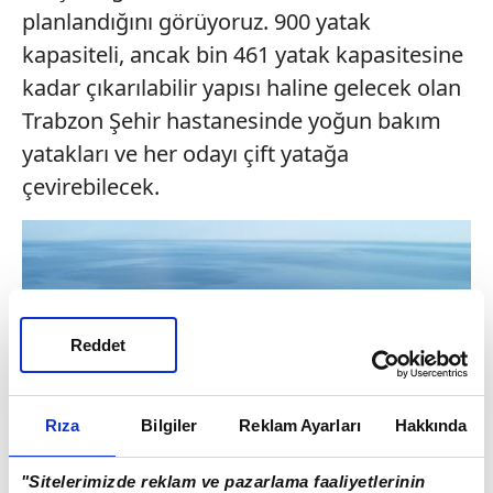
planlandığını görüyoruz. 900 yatak
kapasiteli, ancak bin 461 yatak kapasitesine
kadar çıkarılabilir yapısı haline gelecek olan
Trabzon Şehir hastanesinde yoğun bakım
yatakları ve her odayı çift yatağa
çevirebilecek.
Reddet
Rıza
Bilgiler
Reklam Ayarları
Hakkında
"Sitelerimizde reklam ve pazarlama faaliyetlerinin