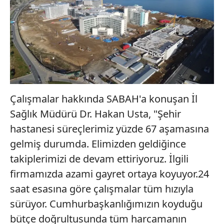
Çalışmalar hakkında SABAH'a konuşan İl
Sağlık Müdürü Dr. Hakan Usta, "Şehir
hastanesi süreçlerimiz yüzde 67 aşamasına
gelmiş durumda. Elimizden geldiğince
takiplerimizi de devam ettiriyoruz. İlgili
firmamızda azami gayret ortaya koyuyor.24
saat esasına göre çalışmalar tüm hızıyla
sürüyor. Cumhurbaşkanlığımızın koyduğu
bütçe doğrultusunda tüm harcamanın