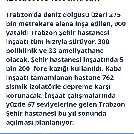
Trabzon’da deniz dolgusu üzeri 275
bin metrekare alana inşa edilen, 900
yataklı Trabzon Şehir hastanesi
inşaatı tüm hızıyla sürüyor. 300
poliklinik ve 33 ameliyathane
olacak. Şehir hastanesi inşaatında 5
bin 200 fore kazığı kullanıldı. Kaba
inşaatı tamamlanan hastane 762
sismik izolatörle depreme karşı
korunacak. İnşaat çalışmalarında
yüzde 67 seviyelerine gelen Trabzon
Şehir hastanesi bu yıl sonunda
açılması planlanıyor.