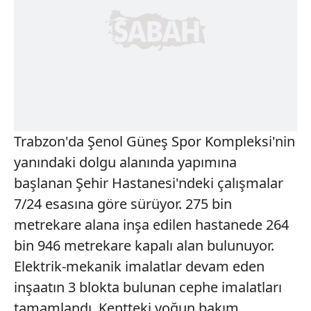
Trabzon'da Şenol Güneş Spor Kompleksi'nin
yanındaki dolgu alanında yapımına
başlanan Şehir Hastanesi'ndeki çalışmalar
7/24 esasına göre sürüyor. 275 bin
metrekare alana inşa edilen hastanede 264
bin 946 metrekare kapalı alan bulunuyor.
Elektrik-mekanik imalatlar devam eden
inşaatın 3 blokta bulunan cephe imalatları
tamamlandı. Kentteki yoğun bakım