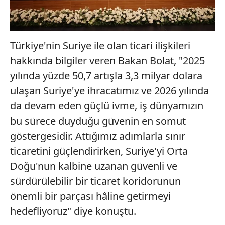
Türkiye'nin Suriye ile olan ticari ilişkileri
hakkında bilgiler veren Bakan Bolat, "2025
yılında yüzde 50,7 artışla 3,3 milyar dolara
ulaşan Suriye'ye ihracatımız ve 2026 yılında
da devam eden güçlü ivme, iş dünyamızın
bu sürece duyduğu güvenin en somut
göstergesidir. Attığımız adımlarla sınır
ticaretini güçlendirirken, Suriye'yi Orta
Doğu'nun kalbine uzanan güvenli ve
sürdürülebilir bir ticaret koridorunun
önemli bir parçası hâline getirmeyi
hedefliyoruz" diye konuştu.