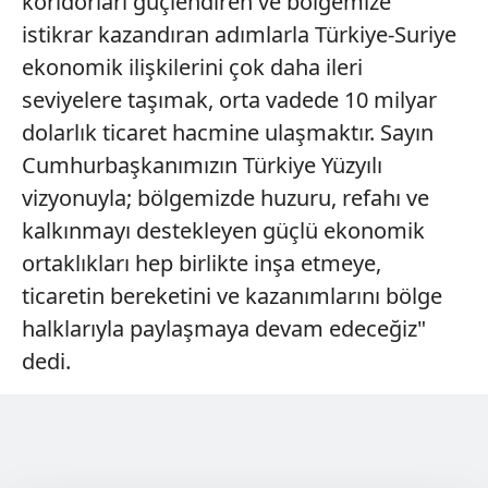
koridorları güçlendiren ve bölgemize
istikrar kazandıran adımlarla Türkiye-Suriye
ekonomik ilişkilerini çok daha ileri
seviyelere taşımak, orta vadede 10 milyar
dolarlık ticaret hacmine ulaşmaktır. Sayın
Cumhurbaşkanımızın Türkiye Yüzyılı
vizyonuyla; bölgemizde huzuru, refahı ve
kalkınmayı destekleyen güçlü ekonomik
ortaklıkları hep birlikte inşa etmeye,
ticaretin bereketini ve kazanımlarını bölge
halklarıyla paylaşmaya devam edeceğiz"
dedi.