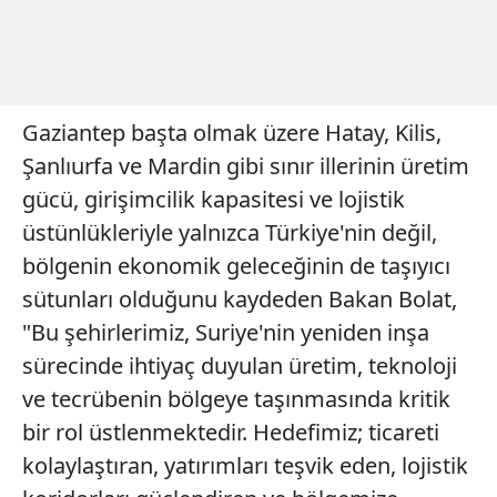
Gaziantep başta olmak üzere Hatay, Kilis,
Şanlıurfa ve Mardin gibi sınır illerinin üretim
gücü, girişimcilik kapasitesi ve lojistik
üstünlükleriyle yalnızca Türkiye'nin değil,
bölgenin ekonomik geleceğinin de taşıyıcı
sütunları olduğunu kaydeden Bakan Bolat,
"Bu şehirlerimiz, Suriye'nin yeniden inşa
sürecinde ihtiyaç duyulan üretim, teknoloji
ve tecrübenin bölgeye taşınmasında kritik
bir rol üstlenmektedir. Hedefimiz; ticareti
kolaylaştıran, yatırımları teşvik eden, lojistik