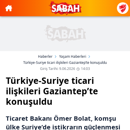
Haberler
Yaşam Haberleri
Türkiye-Suriye ticari ilişkileri Gaziantep’te konuşuldu
Giriş Tarihi: 9.06.2026
14:03
Türkiye-Suriye ticari
ilişkileri Gaziantep’te
konuşuldu
Ticaret Bakanı Ömer Bolat, komşu
ülke Suriye’de istikrarın güçlenmesi