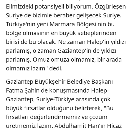
Elimizdeki potansiyeli biliyorum. Özgürleşen
Suriye de bizimle beraber gelişecek Suriye.
Türkiye'nin yeni Marmara Bölgesi'nin bu
bölge olmasının en büyük sebeplerinden
birisi de bu olacak. Ne zaman Halep'in yıldızı
parlamış, o zaman Gaziantep'in de yıldızı
parlamış. Omuz omuza olmamız, bir arada
olmamız lazım" dedi.
Gaziantep Büyükşehir Belediye Başkanı
Fatma Şahin de konuşmasında Halep-
Gaziantep, Suriye-Türkiye arasında çok
büyük fırsatlar olduğunu belirterek, "Bu
fırsatları değerlendirmemiz ve çözüm
üretmemiz lazım. Abdulhamit Han'ın Hicaz