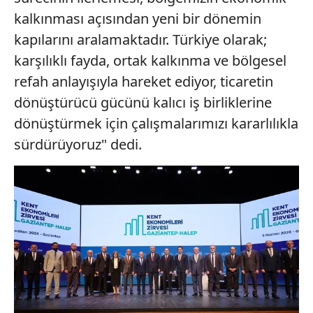
kalkınması açısından yeni bir dönemin
kapılarını aralamaktadır. Türkiye olarak;
karşılıklı fayda, ortak kalkınma ve bölgesel
refah anlayışıyla hareket ediyor, ticaretin
dönüştürücü gücünü kalıcı iş birliklerine
dönüştürmek için çalışmalarımızı kararlılıkla
sürdürüyoruz" dedi.