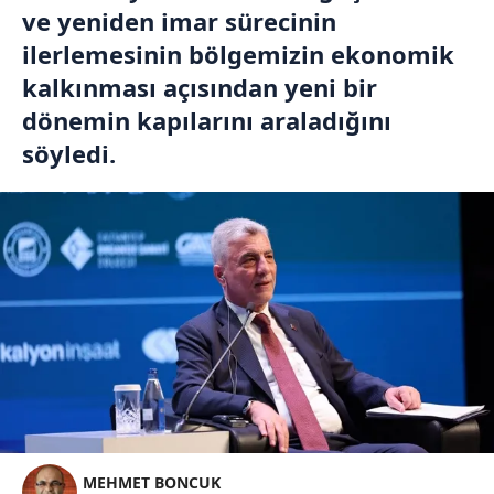
ve yeniden imar sürecinin
ilerlemesinin bölgemizin ekonomik
kalkınması açısından yeni bir
dönemin kapılarını araladığını
söyledi.
MEHMET BONCUK