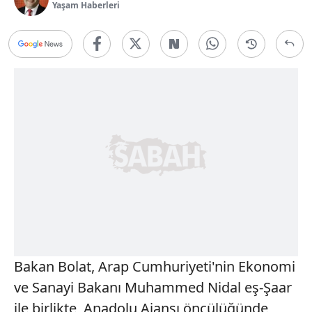
Yaşam Haberleri
Bakan Bolat, Arap Cumhuriyeti'nin Ekonomi
ve Sanayi Bakanı Muhammed Nidal eş-Şaar
ile birlikte, Anadolu Ajansı öncülüğünde