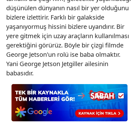
düşünülen dünyanın nasıl bir yer olduğunu
bizlere izlettirir. Farklı bir galakside
yaşanıyormuş hissini bizlere uyandırır. Bir
yere gitmek için uzay araçların kullanılması
gerektiğini görürüz. Böyle bir çizgi filmde
George Jetson'un rolü ise baba olmaktır.
Yani George Jetson Jetgiller ailesinin
babasıdır.