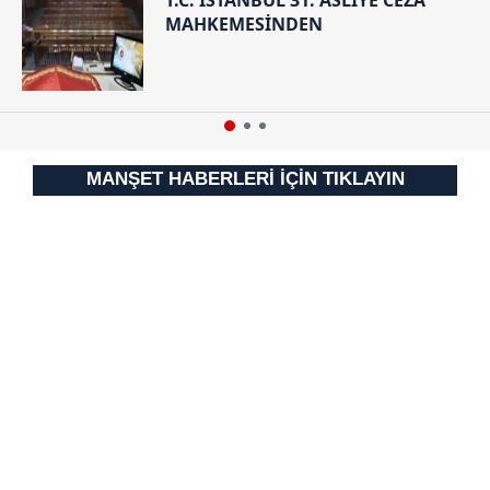
MAHKEMESİNDEN
MANŞET HABERLERİ İÇİN TIKLAYIN