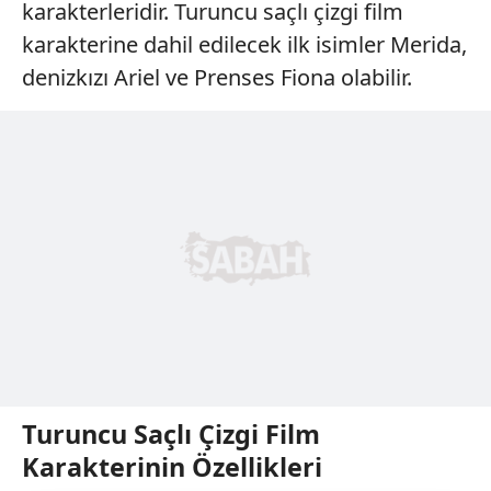
karakterleridir. Turuncu saçlı çizgi film
karakterine dahil edilecek ilk isimler Merida,
denizkızı Ariel ve Prenses Fiona olabilir.
Turuncu Saçlı Çizgi Film
Karakterinin Özellikleri