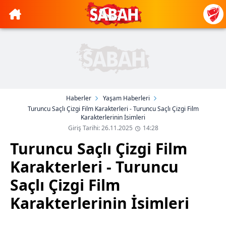
Haberler
Yaşam Haberleri
Turuncu Saçlı Çizgi Film Karakterleri - Turuncu Saçlı Çizgi Film
Karakterlerinin İsimleri
Giriş Tarihi: 26.11.2025
14:28
Turuncu Saçlı Çizgi Film
Karakterleri - Turuncu
Saçlı Çizgi Film
Karakterlerinin İsimleri