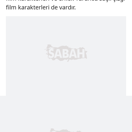
film karakterleri de vardır.