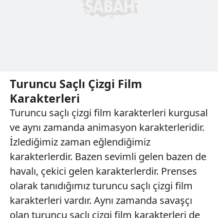
Turuncu Saçlı Çizgi Film
Karakterleri
Turuncu saçlı çizgi film karakterleri kurgusal
ve aynı zamanda animasyon karakterleridir.
İzlediğimiz zaman eğlendiğimiz
karakterlerdir. Bazen sevimli gelen bazen de
havalı, çekici gelen karakterlerdir. Prenses
olarak tanıdığımız turuncu saçlı çizgi film
karakterleri vardır. Aynı zamanda savaşçı
olan turuncu saçlı çizgi film karakterleri de