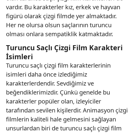
vardır. Bu karakterler kız, erkek ve hayvan
figürü olarak çizgi filmde yer almaktadır.
Her ne olursa olsun saçlarının turuncu
olması onlara sempatiklik katmaktadır.
Turuncu Saçlı Çizgi Film Karakteri
İsimleri
Turuncu saçlı çizgi film karakterlerinin
isimleri daha önce izlediğimiz
karakterlerdendir. Sevdiğimiz ve
beğendiklerimizdir. Çünkü genelde bu
karakterler popüler olan, izleyiciler
tarafından sevilen kişilerdir. Animasyon çizgi
filmlerin kaliteli hale gelmesini sağlayan
unsurlardan biri de turuncu saçlı çizgi film