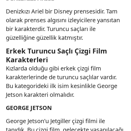
Denizkızı Ariel bir Disney prensesidir. Tam
olarak prenses algısını izleyicilere yansıtan
bir karakterdir. Turuncu saçları ile
güzelliğine güzellik katmıştır.
Erkek Turuncu Saçlı Çizgi Film
Karakterleri
Kızlarda olduğu gibi erkek çizgi film
karakterlerinde de turuncu saçlılar vardır.
Bu kategorideki ilk isim kesinlikle George
Jetson karakteri olmalıdır.
GEORGE JETSON
George Jetson'u Jetgiller çizgi filmi ile
tanıdık. Bu çizgi film, gelecekte yaşanılacağı