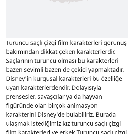
Turuncu saçlı çizgi film karakterleri görünüş
bakımından dikkat çeken karakterlerdir.
Saçlarının turuncu olması bu karakterleri
bazen sevimli bazen de çekici yapmaktadır.
Disney'in kurgusal karakterleri bu özelliğe
uyan karakterlerdendir. Dolayısıyla
prensesler, savaşçılar ya da hayvan
figüründe olan birçok animasyon
karakterini Disney'de bulabiliriz. Burada
ulaşmak istediğimiz kız turuncu saçlı çizgi
film karakterleri ve erkek Turuncu saçlı çizgi