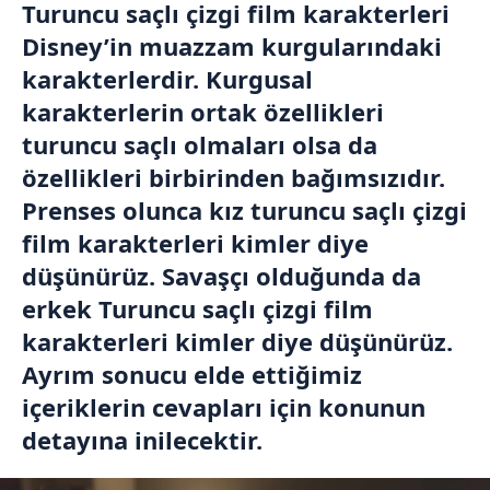
Turuncu saçlı çizgi film karakterleri
Disney’in muazzam kurgularındaki
karakterlerdir. Kurgusal
karakterlerin ortak özellikleri
turuncu saçlı olmaları olsa da
özellikleri birbirinden bağımsızıdır.
Prenses olunca kız turuncu saçlı çizgi
film karakterleri kimler diye
düşünürüz. Savaşçı olduğunda da
erkek Turuncu saçlı çizgi film
karakterleri kimler diye düşünürüz.
Ayrım sonucu elde ettiğimiz
içeriklerin cevapları için konunun
detayına inilecektir.