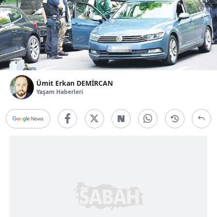
Ümit Erkan DEMİRCAN
Yaşam Haberleri