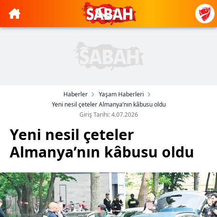
Haberler
Yaşam Haberleri
Yeni nesil çeteler Almanya’nın kâbusu oldu
Giriş Tarihi: 4.07.2026
Yeni nesil çeteler
Almanya’nın kâbusu oldu