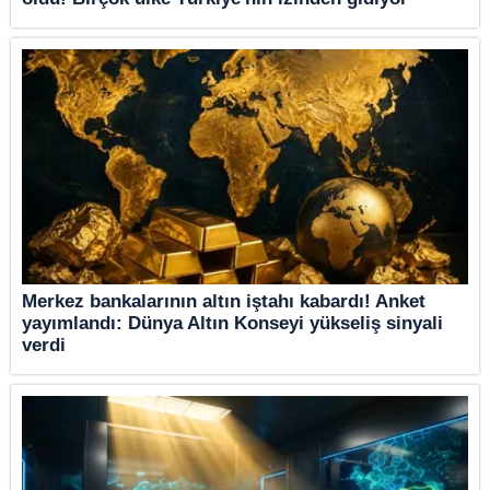
Merkez bankalarının altın iştahı kabardı! Anket
yayımlandı: Dünya Altın Konseyi yükseliş sinyali
verdi