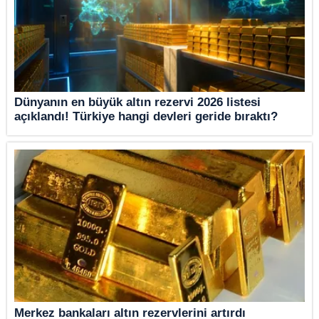
Dünyanın en büyük altın rezervi 2026 listesi
açıklandı! Türkiye hangi devleri geride bıraktı?
Merkez bankaları altın rezervlerini artırdı