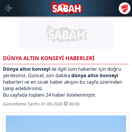
DÜNYA ALTIN KONSEYİ HABERLERİ
Dünya altın konseyi
ile ilgili tüm haberler için doğru
yerdesiniz. Güncel, son dakika
dünya altın konseyi
haberleri ve en sıcak haber akışını bu sayfa üzerinden
takip edebilirsiniz.
Bu sayfada toplam 24 haber listelenmiştir.
Güncelleme Tarihi: 01.08.2026
00:00