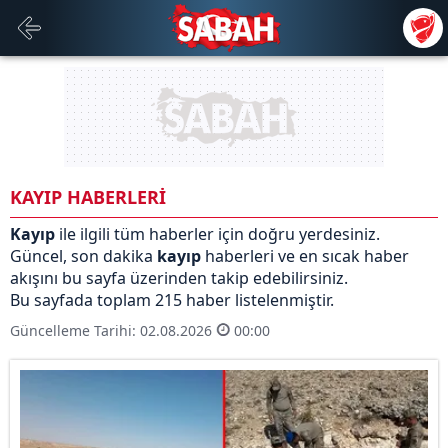
KAYIP HABERLERİ
Kayıp
ile ilgili tüm haberler için doğru yerdesiniz.
Güncel, son dakika
kayıp
haberleri ve en sıcak haber
akışını bu sayfa üzerinden takip edebilirsiniz.
Bu sayfada toplam 215 haber listelenmiştir.
Güncelleme Tarihi: 02.08.2026
00:00