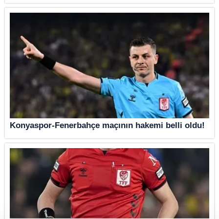
Konyaspor-Fenerbahçe maçının hakemi belli oldu!