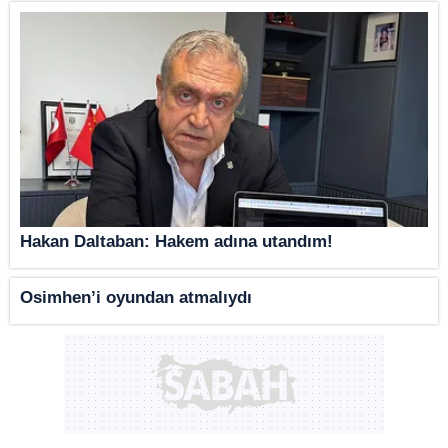
Hakan Daltaban: Hakem adına utandım!
Osimhen’i oyundan atmalıydı