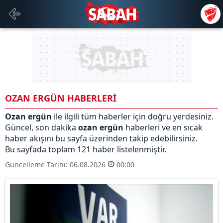
OZAN ERGÜN HABERLERİ
Ozan ergün
ile ilgili tüm haberler için doğru yerdesiniz.
Güncel, son dakika
ozan ergün
haberleri ve en sıcak
haber akışını bu sayfa üzerinden takip edebilirsiniz.
Bu sayfada toplam 121 haber listelenmiştir.
Güncelleme Tarihi: 06.08.2026
00:00