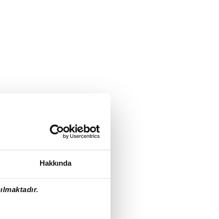
Hakkında
ılmaktadır.