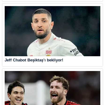
Jeff Chabot Beşiktaş’ı bekliyor!