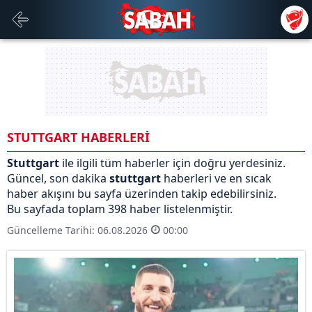
STUTTGART HABERLERİ
Stuttgart
ile ilgili tüm haberler için doğru yerdesiniz.
Güncel, son dakika
stuttgart
haberleri ve en sıcak
haber akışını bu sayfa üzerinden takip edebilirsiniz.
Bu sayfada toplam 398 haber listelenmiştir.
Güncelleme Tarihi: 06.08.2026
00:00