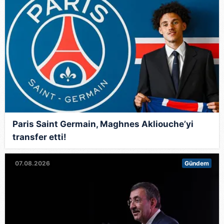
Paris Saint Germain, Maghnes Akliouche’yi
transfer etti!
07.08.2026
Gündem