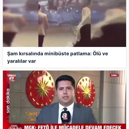
Şam kırsalında minibüste patlama: Ölü ve
yaralılar var