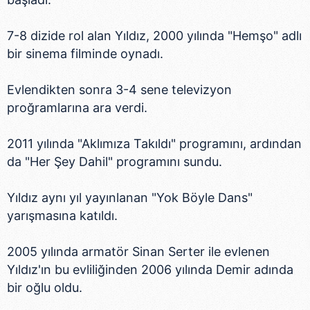
7-8 dizide rol alan Yıldız, 2000 yılında "Hemşo" adlı
bir sinema filminde oynadı.
Evlendikten sonra 3-4 sene televizyon
proğramlarına ara verdi.
2011 yılında "Aklımıza Takıldı" programını, ardından
da "Her Şey Dahil" programını sundu.
Yıldız aynı yıl yayınlanan "Yok Böyle Dans"
yarışmasına katıldı.
2005 yılında armatör Sinan Serter ile evlenen
Yıldız'ın bu evliliğinden 2006 yılında Demir adında
bir oğlu oldu.