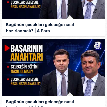
Bugünün çocukları geleceğe nasıl
hazırlanmalı? | A Para
Bugünün çocukları geleceğe nasıl