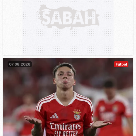
07.08.2026
Futbol