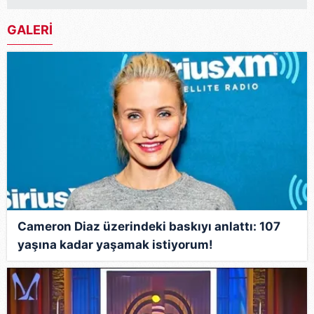
GALERİ
Cameron Diaz üzerindeki baskıyı anlattı: 107
yaşına kadar yaşamak istiyorum!