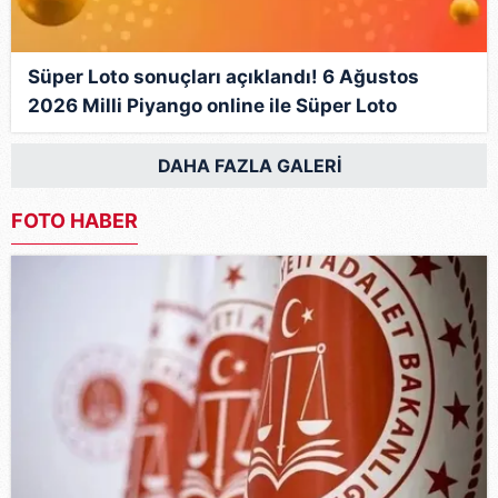
Süper Loto sonuçları açıklandı! 6 Ağustos
2026 Milli Piyango online ile Süper Loto
sonuçları sorgula!
DAHA FAZLA GALERİ
FOTO HABER