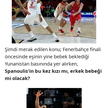
Şimdi merak edilen konu; Fenerbahçe finali
öncesinde eşinin yine bebek beklediği
Yunanistan basınında yer alırken,
Spanoulis'in bu kez kızı mı, erkek bebeği
mi olacak?