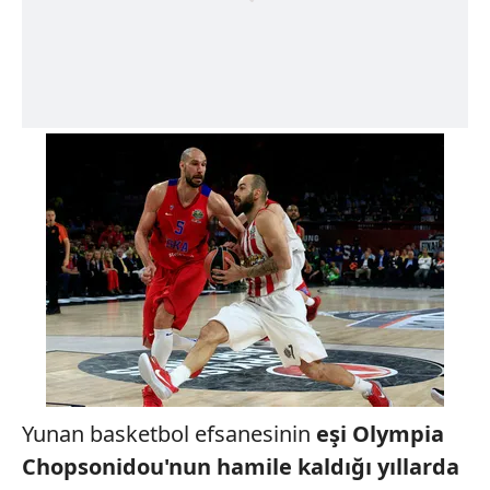
Yunan basketbol efsanesinin
eşi Olympia
Chopsonidou'nun hamile kaldığı yıllarda