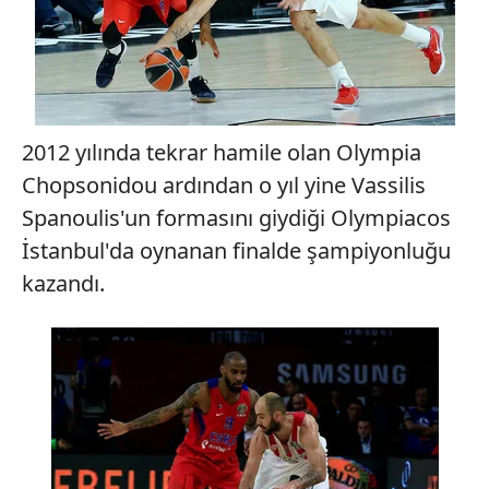
2012 yılında tekrar hamile olan Olympia
Chopsonidou ardından o yıl yine Vassilis
Spanoulis'un formasını giydiği Olympiacos
İstanbul'da oynanan finalde şampiyonluğu
kazandı.