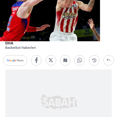
DHA
Basketbol Haberleri