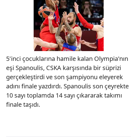
5'inci çocuklarına hamile kalan Olympia'nın
eşi Spanoulis, CSKA karşısında bir süprizi
gerçekleştirdi ve son şampiyonu eleyerek
adını finale yazdırdı. Spanoulis son çeyrekte
10 sayı toplamda 14 sayı çıkararak takımı
finale taşıdı.