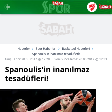
Haberler
Spor Haberleri
Basketbol Haberleri
Spanoulis'in inanılmaz tesadüfleri!
Giriş Tarihi: 20.05.2017
12:28
Son Güncelleme: 20.05.2017
12:33
Spanoulis'in inanılmaz
tesadüfleri!