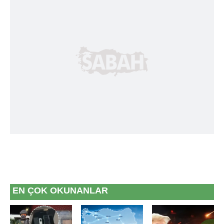
EN ÇOK OKUNANLAR