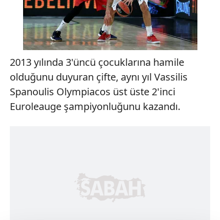
2013 yılında 3'üncü çocuklarına hamile
olduğunu duyuran çifte, aynı yıl Vassilis
Spanoulis Olympiacos üst üste 2'inci
Euroleauge şampiyonluğunu kazandı.