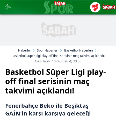
Haberler
Spor Haberleri
Basketbol Haberleri
Basketbol Süper Ligi play-off final serisinin maç takvimi açıklandı!
Giriş Tarihi: 10.06.2026
23:56
Basketbol Süper Ligi play-
off final serisinin maç
takvimi açıklandı!
Fenerbahçe Beko ile Beşiktaş
GAİN'in karşı karşıya geleceği