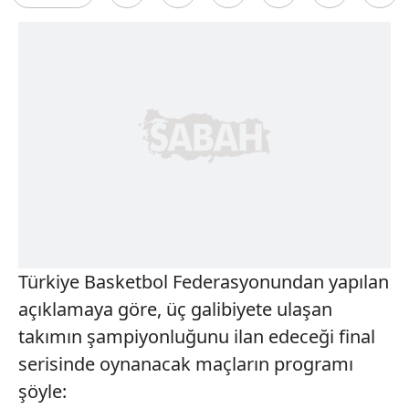
Türkiye Basketbol Federasyonundan yapılan
açıklamaya göre, üç galibiyete ulaşan
takımın şampiyonluğunu ilan edeceği final
serisinde oynanacak maçların programı
şöyle: