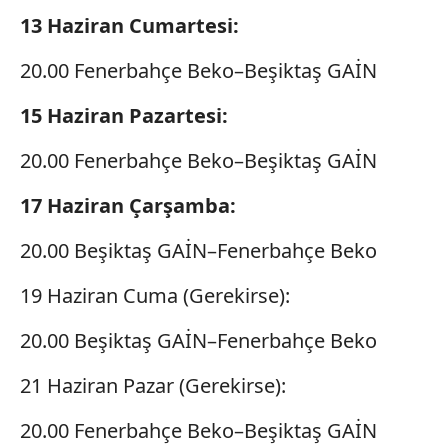
13 Haziran Cumartesi:
20.00 Fenerbahçe Beko–Beşiktaş GAİN
15 Haziran Pazartesi:
20.00 Fenerbahçe Beko–Beşiktaş GAİN
17 Haziran Çarşamba:
20.00 Beşiktaş GAİN–Fenerbahçe Beko
19 Haziran Cuma (Gerekirse):
20.00 Beşiktaş GAİN–Fenerbahçe Beko
21 Haziran Pazar (Gerekirse):
20.00 Fenerbahçe Beko–Beşiktaş GAİN