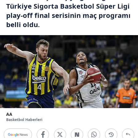
Türkiye Sigorta Basketbol Süper Ligi
play-off final serisinin maç programı
belli oldu.
AA
Basketbol Haberleri