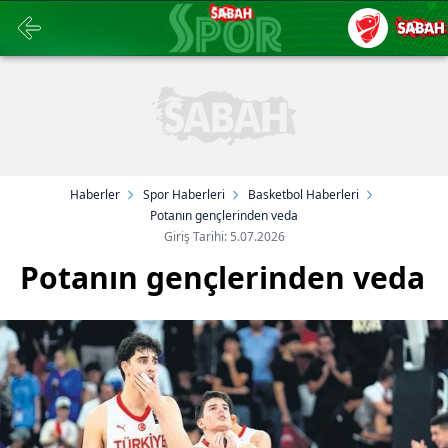
Haberler
Spor Haberleri
Basketbol Haberleri
Potanın gençlerinden veda
Giriş Tarihi: 5.07.2026
Potanın gençlerinden veda