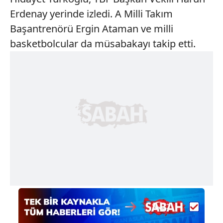
Erdenay yerinde izledi. A Milli Takım
Başantrenörü Ergin Ataman ve milli
basketbolcular da müsabakayı takip etti.