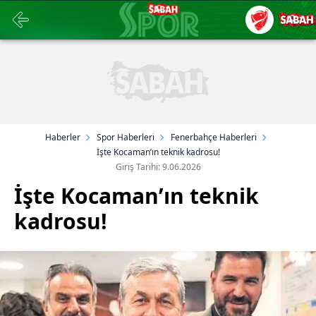
Haberler
Spor Haberleri
Fenerbahçe Haberleri
İşte Kocaman’ın teknik kadrosu!
Giriş Tarihi: 9.06.2026
İşte Kocaman’ın teknik
kadrosu!