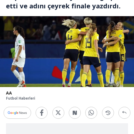
etti ve adını çeyrek finale yazdırdı.
AA
Futbol Haberleri