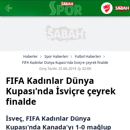
Haberler
Spor Haberleri
Futbol Haberleri
FIFA Kadınlar Dünya Kupası'nda İsviçre çeyrek finalde
Giriş Tarihi: 25.06.2019
02:09
FIFA Kadınlar Dünya
Kupası'nda İsviçre çeyrek
finalde
İsveç, FIFA Kadınlar Dünya
Kupası'nda Kanada'yı 1-0 mağlup