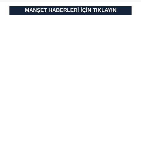
MANŞET HABERLERİ İÇİN TIKLAYIN