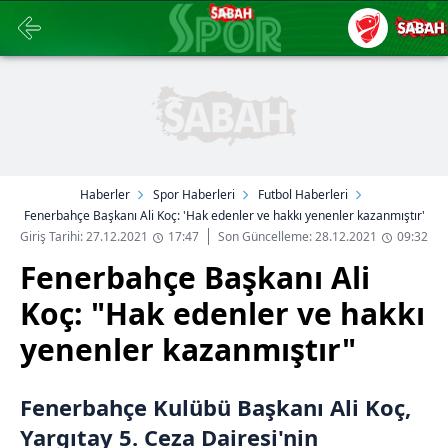
Haberler
Spor Haberleri
Futbol Haberleri
Fenerbahçe Başkanı Ali Koç: 'Hak edenler ve hakkı yenenler kazanmıştır'
Giriş Tarihi: 27.12.2021
17:47
Son Güncelleme: 28.12.2021
09:32
Fenerbahçe Başkanı Ali
Koç: "Hak edenler ve hakkı
yenenler kazanmıştır"
Fenerbahçe Kulübü Başkanı Ali Koç,
Yargıtay 5. Ceza Dairesi'nin