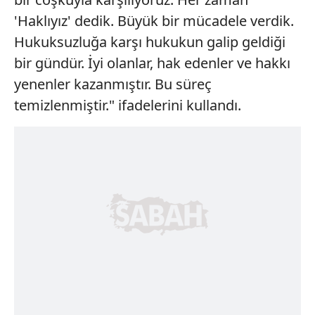
'Haklıyız' dedik. Büyük bir mücadele verdik.
Hukuksuzluğa karşı hukukun galip geldiği
bir gündür. İyi olanlar, hak edenler ve hakkı
yenenler kazanmıştır. Bu süreç
temizlenmiştir." ifadelerini kullandı.