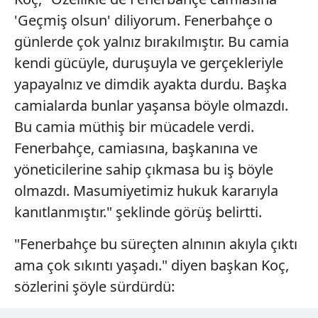
'Geçmiş olsun' diliyorum. Fenerbahçe o
günlerde çok yalnız bırakılmıştır. Bu camia
kendi gücüyle, duruşuyla ve gerçekleriyle
yapayalnız ve dimdik ayakta durdu. Başka
camialarda bunlar yaşansa böyle olmazdı.
Bu camia müthiş bir mücadele verdi.
Fenerbahçe, camiasına, başkanına ve
yöneticilerine sahip çıkmasa bu iş böyle
olmazdı. Masumiyetimiz hukuk kararıyla
kanıtlanmıştır." şeklinde görüş belirtti.
"Fenerbahçe bu süreçten alnının akıyla çıktı
ama çok sıkıntı yaşadı." diyen başkan Koç,
sözlerini şöyle sürdürdü: