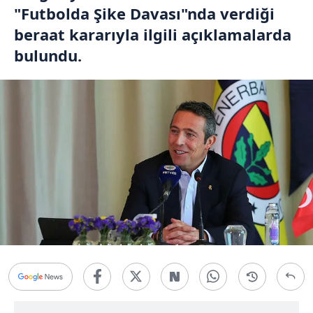
"Futbolda Şike Davası"nda verdiği
beraat kararıyla ilgili açıklamalarda
bulundu.