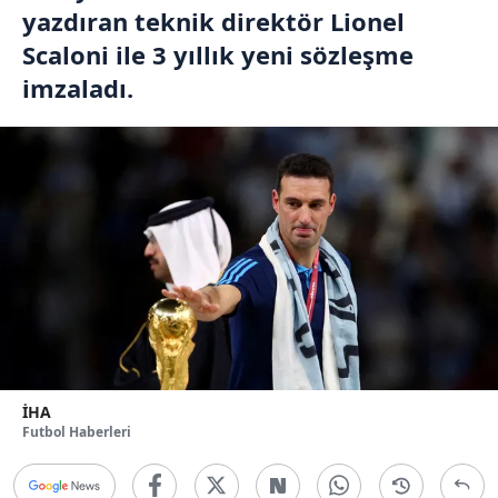
yazdıran teknik direktör Lionel
Scaloni ile 3 yıllık yeni sözleşme
imzaladı.
İHA
Futbol Haberleri