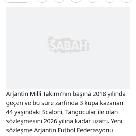
Arjantin Milli Takımı'nın başına 2018 yılında
geçen ve bu süre zarfında 3 kupa kazanan
44 yaşındaki Scaloni, Tangocular ile olan
sözleşmesini 2026 yılına kadar uzattı. Yeni
sözleşme Arjantin Futbol Federasyonu