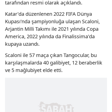
tarafından resmi olarak açıklandı.
Katar'da düzenlenen 2022 FIFA Dünya
Kupası'nda şampiyonluğa ulaşan Scaloni,
Arjantin Milli Takımı ile 2021 yılında Copa
America, 2022 yılında da Finalissima'da
kupaya uzandı.
Scaloni ile 57 maça çıkan Tangocular, bu
karşılaşmalarda 40 galibiyet, 12 beraberlik
ve 5 mağlubiyet elde etti.