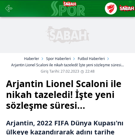
Haberler
Spor Haberleri
Futbol Haberleri
Arjantin Lionel Scaloni ile nikah tazeledi! İşte yeni sözleşme süresi...
Giriş Tarihi: 27.02.2023
22:48
Arjantin Lionel Scaloni ile
nikah tazeledi! İşte yeni
sözleşme süresi...
Arjantin, 2022 FIFA Dünya Kupası'nı
ülkeye kazandırarak adını tarihe