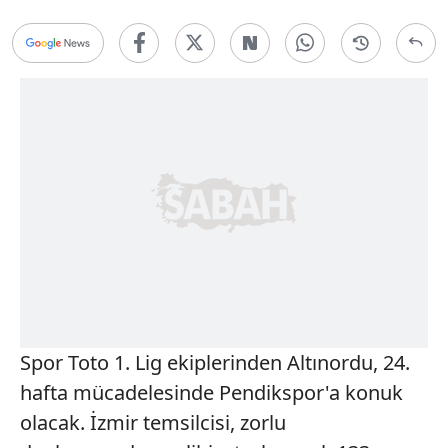
Spor Toto 1. Lig ekiplerinden Altınordu, 24.
hafta mücadelesinde Pendikspor'a konuk
olacak. İzmir temsilcisi, zorlu