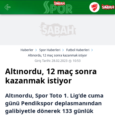
Haberler
Spor Haberleri
Futbol Haberleri
Altınordu, 12 maç sonra kazanmak istiyor
Giriş Tarihi: 28.02.2023
10:53
Altınordu, 12 maç sonra
kazanmak istiyor
Altınordu, Spor Toto 1. Lig’de cuma
günü Pendikspor deplasmanından
galibiyetle dönerek 133 günlük