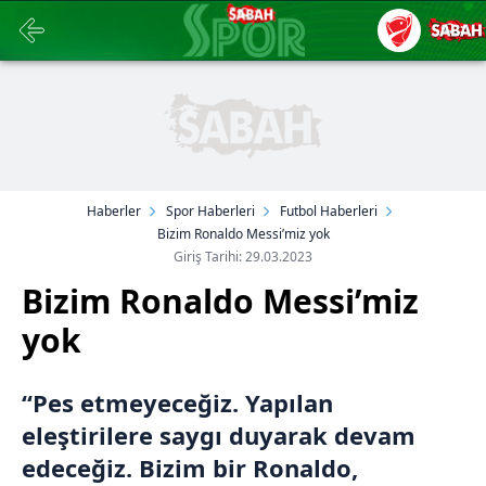
Haberler
Spor Haberleri
Futbol Haberleri
Bizim Ronaldo Messi’miz yok
Giriş Tarihi: 29.03.2023
Bizim Ronaldo Messi’miz
yok
“Pes etmeyeceğiz. Yapılan
eleştirilere saygı duyarak devam
edeceğiz. Bizim bir Ronaldo,