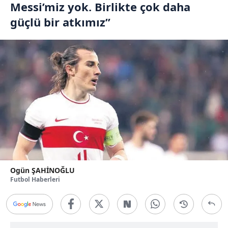
Messi’miz yok. Birlikte çok daha
güçlü bir atkımız”
Ogün ŞAHİNOĞLU
Futbol Haberleri