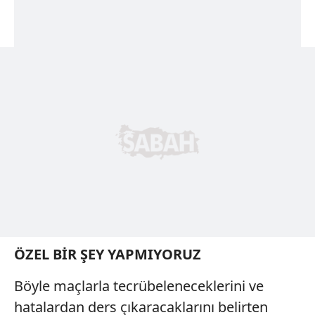
ÖZEL BİR ŞEY YAPMIYORUZ
Böyle maçlarla tecrübeleneceklerini ve
hatalardan ders çıkaracaklarını belirten