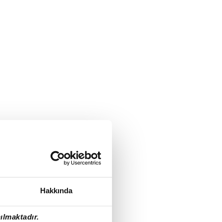
Hakkında
ılmaktadır.