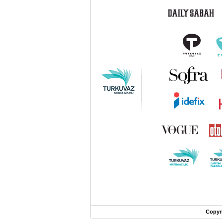
Copyr