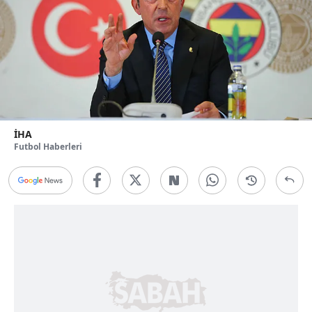
İHA
Futbol Haberleri