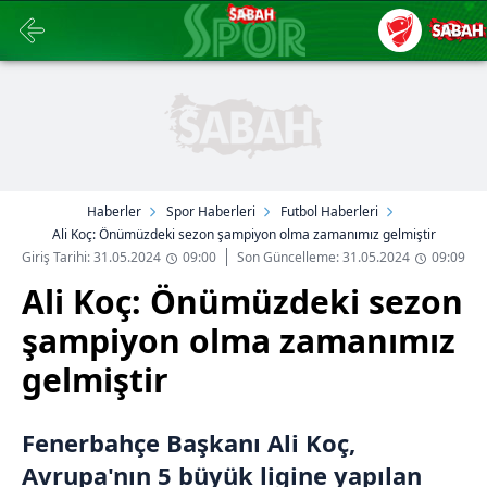
Haberler
Spor Haberleri
Futbol Haberleri
Ali Koç: Önümüzdeki sezon şampiyon olma zamanımız gelmiştir
Giriş Tarihi: 31.05.2024
09:00
Son Güncelleme: 31.05.2024
09:09
Ali Koç: Önümüzdeki sezon
şampiyon olma zamanımız
gelmiştir
Fenerbahçe Başkanı Ali Koç,
Avrupa'nın 5 büyük ligine yapılan