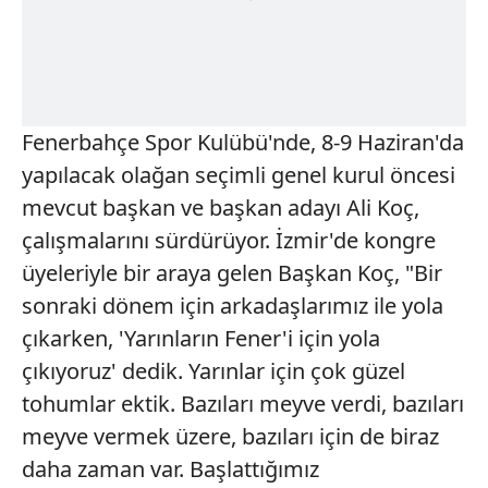
Fenerbahçe Spor Kulübü'nde, 8-9 Haziran'da
yapılacak olağan seçimli genel kurul öncesi
mevcut başkan ve başkan adayı Ali Koç,
çalışmalarını sürdürüyor. İzmir'de kongre
üyeleriyle bir araya gelen Başkan Koç, "Bir
sonraki dönem için arkadaşlarımız ile yola
çıkarken, 'Yarınların Fener'i için yola
çıkıyoruz' dedik. Yarınlar için çok güzel
tohumlar ektik. Bazıları meyve verdi, bazıları
meyve vermek üzere, bazıları için de biraz
daha zaman var. Başlattığımız