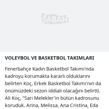
VOLEYBOL VE BASKETBOL TAKIMLARI
Fenerbahçe Kadın Basketbol Takımı'nda
kadroyu korumakta kararlı olduklarını
belirten Koç, Erkek Basketbol Takımı'nın da
önümüzdeki sezon iddialı olacağını belirtti.
Ali Koç, "Sarı Melekler'in bütün kadrosunu
koruduk. Arina, Melissa, Ana Cristina, Eda