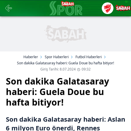
Haberler
Spor Haberleri
Futbol Haberleri
Son dakika Galatasaray haberi: Guela Doue bu hafta bitiyor!
Giriş Tarihi: 8.07.2024
09:32
Son dakika Galatasaray
haberi: Guela Doue bu
hafta bitiyor!
Son dakika Galatasaray haberi: Aslan
6 milyon Euro önerdi, Rennes