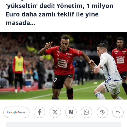
‘yükseltin’ dedi! Yönetim, 1 milyon
Euro daha zamlı teklif ile yine
masada...