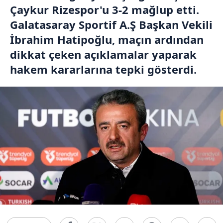
Çaykur Rizespor'u 3-2 mağlup etti.
Galatasaray Sportif A.Ş Başkan Vekili
İbrahim Hatipoğlu, maçın ardından
dikkat çeken açıklamalar yaparak
hakem kararlarına tepki gösterdi.