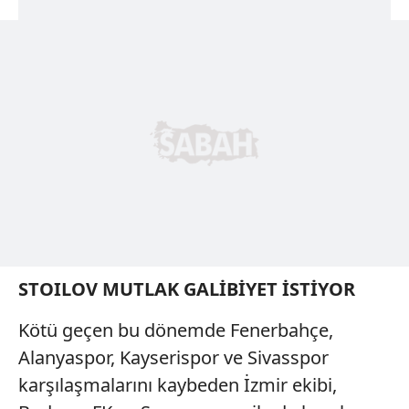
STOILOV MUTLAK GALİBİYET İSTİYOR
Kötü geçen bu dönemde Fenerbahçe,
Alanyaspor, Kayserispor ve Sivasspor
karşılaşmalarını kaybeden İzmir ekibi,