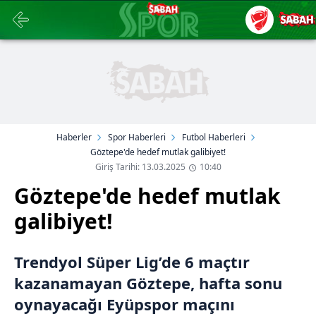
Haberler
Spor Haberleri
Futbol Haberleri
Göztepe'de hedef mutlak galibiyet!
Giriş Tarihi: 13.03.2025
10:40
Göztepe'de hedef mutlak
galibiyet!
Trendyol Süper Lig’de 6 maçtır
kazanamayan Göztepe, hafta sonu
oynayacağı Eyüpspor maçını