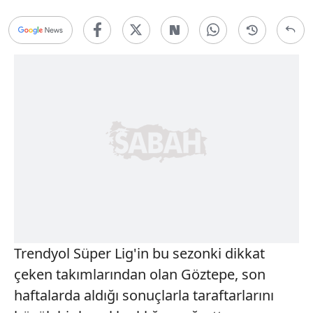
Trendyol Süper Lig'in bu sezonki dikkat
çeken takımlarından olan Göztepe, son
haftalarda aldığı sonuçlarla taraftarlarını