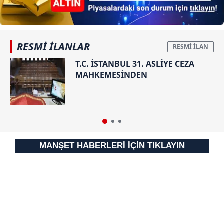
RESMİ İLANLAR
T.C. İSTANBUL 31. ASLİYE CEZA
MAHKEMESİNDEN
MANŞET HABERLERİ İÇİN TIKLAYIN