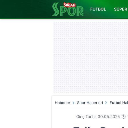
FUTBOL
SÜPER 
Haberler
Spor Haberleri
Futbol Hab
Giriş Tarihi: 30.05.2025