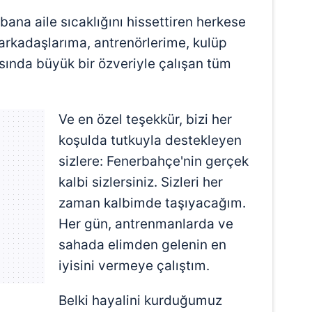
bana aile sıcaklığını hissettiren herkese
arkadaşlarıma, antrenörlerime, kulüp
sında büyük bir özveriyle çalışan tüm
Ve en özel teşekkür, bizi her
koşulda tutkuyla destekleyen
sizlere: Fenerbahçe'nin gerçek
kalbi sizlersiniz. Sizleri her
zaman kalbimde taşıyacağım.
Her gün, antrenmanlarda ve
sahada elimden gelenin en
iyisini vermeye çalıştım.
Belki hayalini kurduğumuz