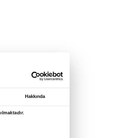
Hakkında
ılmaktadır.