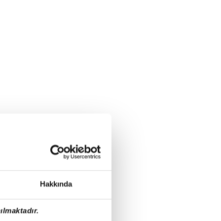
Hakkında
ılmaktadır.