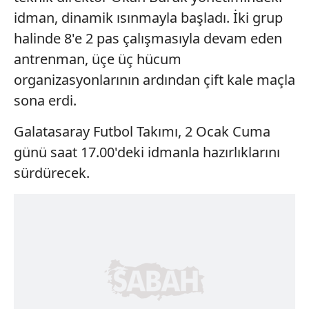
idman, dinamik ısınmayla başladı. İki grup
halinde 8'e 2 pas çalışmasıyla devam eden
antrenman, üçe üç hücum
organizasyonlarının ardından çift kale maçla
sona erdi.
Galatasaray Futbol Takımı, 2 Ocak Cuma
günü saat 17.00'deki idmanla hazırlıklarını
sürdürecek.