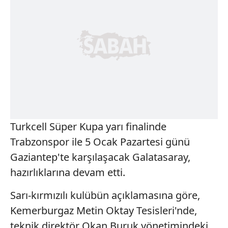
Turkcell Süper Kupa yarı finalinde
Trabzonspor ile 5 Ocak Pazartesi günü
Gaziantep'te karşılaşacak Galatasaray,
hazırlıklarına devam etti.
Sarı-kırmızılı kulübün açıklamasına göre,
Kemerburgaz Metin Oktay Tesisleri'nde,
teknik direktör Okan Buruk yönetimindeki