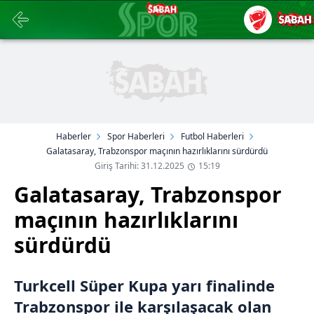
Haberler
Spor Haberleri
Futbol Haberleri
Galatasaray, Trabzonspor maçının hazırlıklarını sürdürdü
Giriş Tarihi: 31.12.2025
15:19
Galatasaray, Trabzonspor
maçının hazırlıklarını
sürdürdü
Turkcell Süper Kupa yarı finalinde
Trabzonspor ile karşılaşacak olan