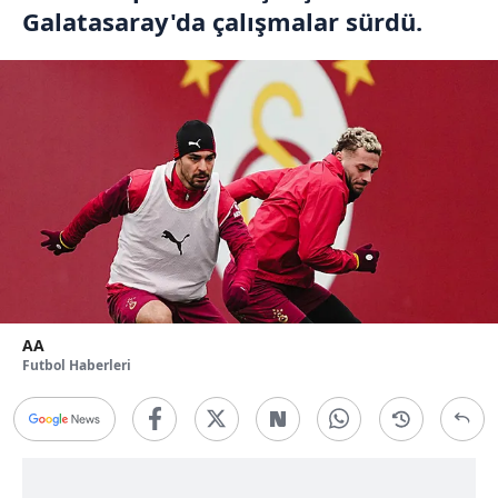
Galatasaray'da çalışmalar sürdü.
AA
Futbol Haberleri