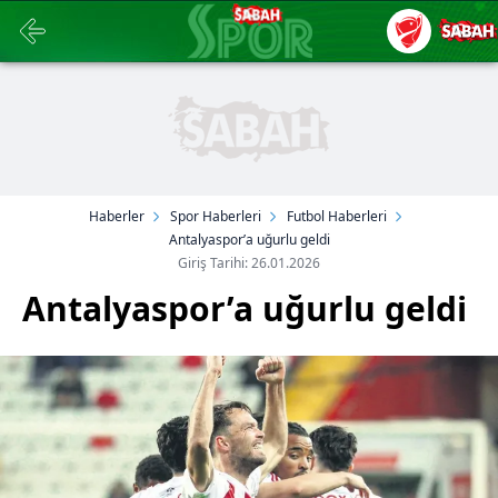
Haberler
Spor Haberleri
Futbol Haberleri
Antalyaspor’a uğurlu geldi
Giriş Tarihi: 26.01.2026
Antalyaspor’a uğurlu geldi