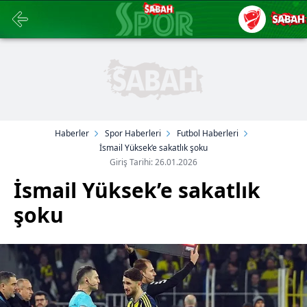
Haberler
Spor Haberleri
Futbol Haberleri
İsmail Yüksek’e sakatlık şoku
Giriş Tarihi: 26.01.2026
İsmail Yüksek’e sakatlık
şoku