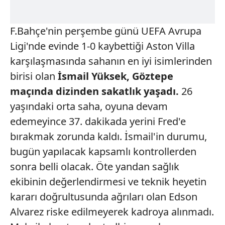
F.Bahçe'nin perşembe günü UEFA Avrupa
Ligi'nde evinde 1-0 kaybettiği Aston Villa
karşılaşmasında sahanın en iyi isimlerinden
birisi olan
İsmail Yüksek,
Göztepe
maçında dizinden sakatlık yaşadı.
26
yaşındaki orta saha, oyuna devam
edemeyince 37. dakikada yerini Fred'e
bırakmak zorunda kaldı. İsmail'in durumu,
bugün yapılacak kapsamlı kontrollerden
sonra belli olacak. Öte yandan sağlık
ekibinin değerlendirmesi ve teknik heyetin
kararı doğrultusunda ağrıları olan Edson
Alvarez riske edilmeyerek kadroya alınmadı.