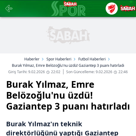
Haberler
Spor Haberleri
Futbol Haberleri
Burak Yılmaz, Emre Belözoğlu'nu üzdü! Gaziantep 3 puanı hatırladı
Giriş Tarihi: 9.02.2026
22:02
Son Güncelleme: 9.02.2026
22:46
Burak Yılmaz, Emre
Belözoğlu'nu üzdü!
Gaziantep 3 puanı hatırladı
Burak Yılmaz'ın teknik
direktörlüğünü yaptığı Gaziantep