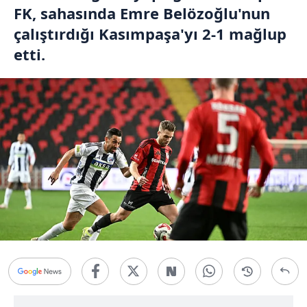
FK, sahasında Emre Belözoğlu'nun
çalıştırdığı Kasımpaşa'yı 2-1 mağlup
etti.