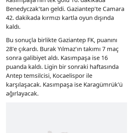
Benedyczak'tan geldi. Gaziantep'te Camara
42. dakikada kırmızı kartla oyun dışında
kaldı.
Bu sonuçla birlikte Gaziantep FK, puanını
28'e çıkardı. Burak Yılmaz'ın takımı 7 maç
sonra galibiyet aldı. Kasımpaşa ise 16
puanda kaldı. Ligin bir sonraki haftasında
Antep temsilcisi, Kocaelispor ile
karşılaşacak. Kasımpaşa ise Karagümrük'ü
ağırlayacak.