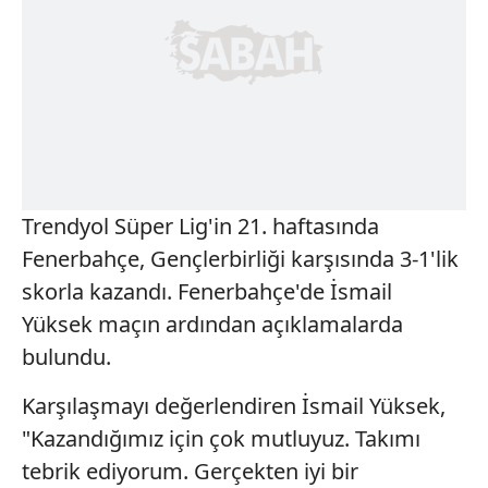
Trendyol Süper Lig'in 21. haftasında
Fenerbahçe, Gençlerbirliği karşısında 3-1'lik
skorla kazandı. Fenerbahçe'de İsmail
Yüksek maçın ardından açıklamalarda
bulundu.
Karşılaşmayı değerlendiren İsmail Yüksek,
"Kazandığımız için çok mutluyuz. Takımı
tebrik ediyorum. Gerçekten iyi bir