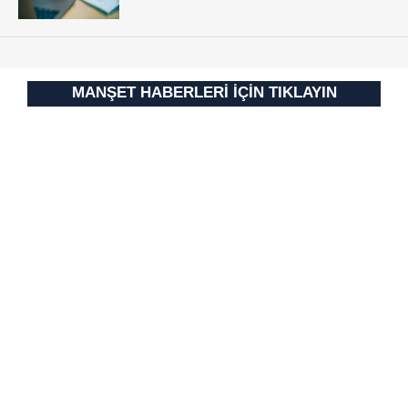
MANŞET HABERLERİ İÇİN TIKLAYIN