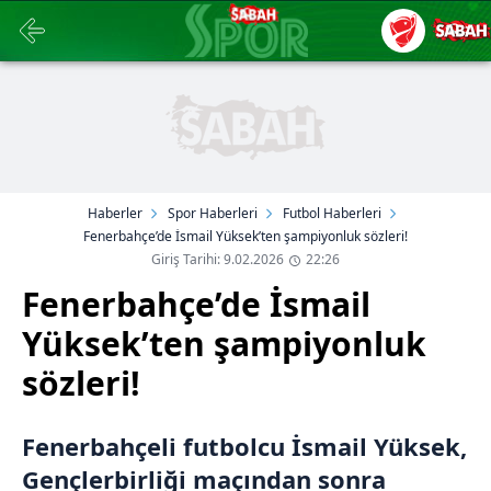
Haberler
Spor Haberleri
Futbol Haberleri
Fenerbahçe’de İsmail Yüksek’ten şampiyonluk sözleri!
Giriş Tarihi: 9.02.2026
22:26
Fenerbahçe’de İsmail
Yüksek’ten şampiyonluk
sözleri!
Fenerbahçeli futbolcu İsmail Yüksek,
Gençlerbirliği maçından sonra