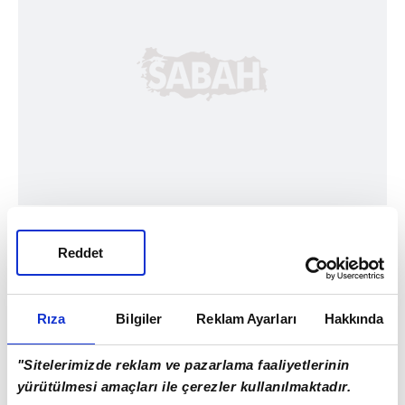
Reddet
Rıza
Bilgiler
Reklam Ayarları
Hakkında
"Sitelerimizde reklam ve pazarlama faaliyetlerinin
Haber Girişi
yürütülmesi amaçları ile çerezler kullanılmaktadır.