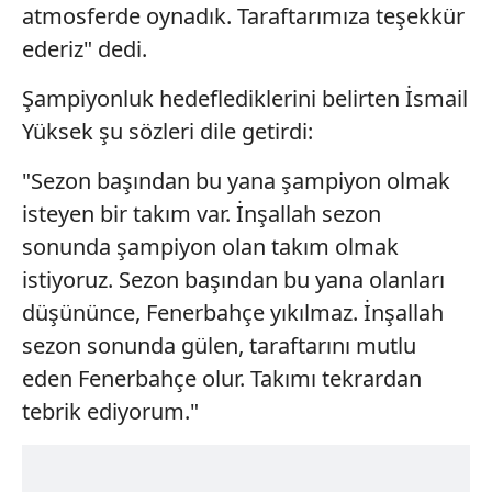
atmosferde oynadık. Taraftarımıza teşekkür
ederiz" dedi.
Şampiyonluk hedeflediklerini belirten İsmail
Yüksek şu sözleri dile getirdi:
"Sezon başından bu yana şampiyon olmak
isteyen bir takım var. İnşallah sezon
sonunda şampiyon olan takım olmak
istiyoruz. Sezon başından bu yana olanları
düşününce, Fenerbahçe yıkılmaz. İnşallah
sezon sonunda gülen, taraftarını mutlu
eden Fenerbahçe olur. Takımı tekrardan
tebrik ediyorum."