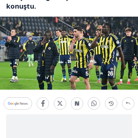
konuştu.