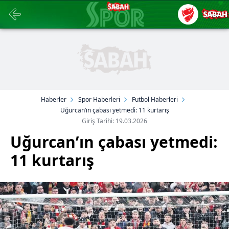
Haberler
Spor Haberleri
Futbol Haberleri
Uğurcan’ın çabası yetmedi: 11 kurtarış
Giriş Tarihi: 19.03.2026
Uğurcan’ın çabası yetmedi:
11 kurtarış