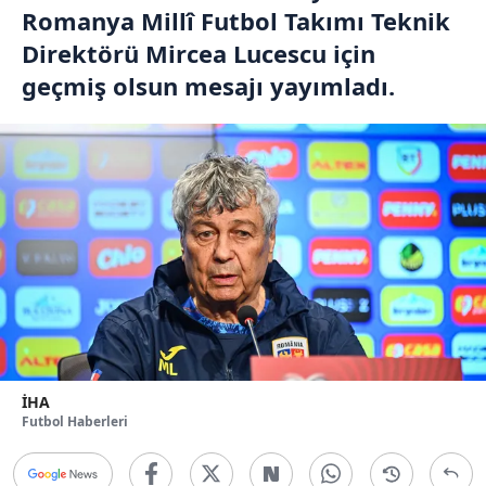
Romanya Millî Futbol Takımı Teknik
Direktörü Mircea Lucescu için
geçmiş olsun mesajı yayımladı.
İHA
Futbol Haberleri