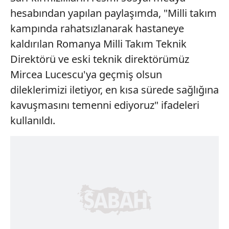
hesabından yapılan paylaşımda, "Milli takım
kampında rahatsızlanarak hastaneye
kaldırılan Romanya Milli Takım Teknik
Direktörü ve eski teknik direktörümüz
Mircea Lucescu'ya geçmiş olsun
dileklerimizi iletiyor, en kısa sürede sağlığına
kavuşmasını temenni ediyoruz" ifadeleri
kullanıldı.