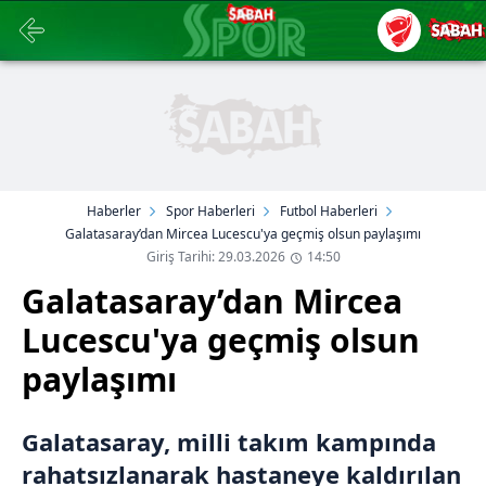
Haberler
Spor Haberleri
Futbol Haberleri
Galatasaray’dan Mircea Lucescu'ya geçmiş olsun paylaşımı
Giriş Tarihi: 29.03.2026
14:50
Galatasaray’dan Mircea
Lucescu'ya geçmiş olsun
paylaşımı
Galatasaray, milli takım kampında
rahatsızlanarak hastaneye kaldırılan