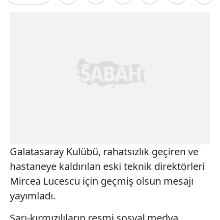
Galatasaray Kulübü, rahatsızlık geçiren ve
hastaneye kaldırılan eski teknik direktörleri
Mircea Lucescu için geçmiş olsun mesajı
yayımladı.
Sarı-kırmızılıların resmi sosyal medya