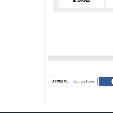
ABONE OL