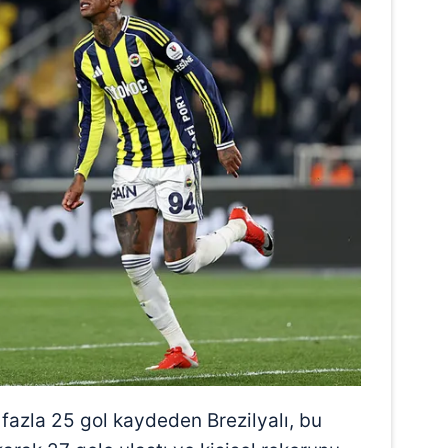
fazla 25 gol kaydeden Brezilyalı, bu