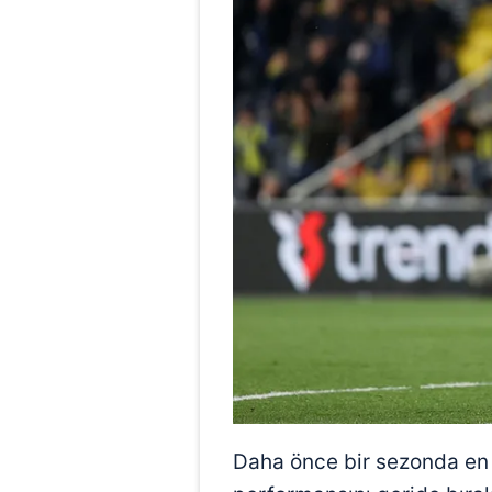
Daha önce bir sezonda en 