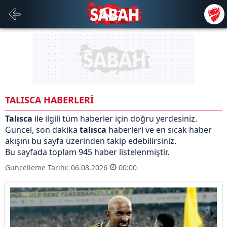
TALISCA HABERLERİ
Talısca
ile ilgili tüm haberler için doğru yerdesiniz.
Güncel, son dakika
talısca
haberleri ve en sıcak haber
akışını bu sayfa üzerinden takip edebilirsiniz.
Bu sayfada toplam 945 haber listelenmiştir.
Güncelleme Tarihi: 06.08.2026
00:00