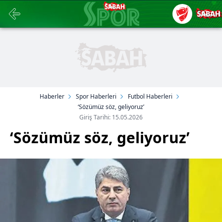
Haberler
Spor Haberleri
Futbol Haberleri
‘Sözümüz söz, geliyoruz’
Giriş Tarihi: 15.05.2026
‘Sözümüz söz, geliyoruz’