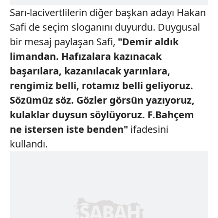
Sarı-lacivertlilerin diğer başkan adayı Hakan
Safi de seçim sloganını duyurdu. Duygusal
bir mesaj paylaşan Safi,
"Demir aldık
limandan. Hafızalara kazınacak
başarılara, kazanılacak yarınlara,
rengimiz belli, rotamız belli geliyoruz.
Sözümüz söz. Gözler görsün yazıyoruz,
kulaklar duysun söylüyoruz. F.Bahçem
ne
istersen iste benden"
ifadesini
kullandı.