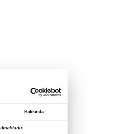
Hakkında
ılmaktadır.